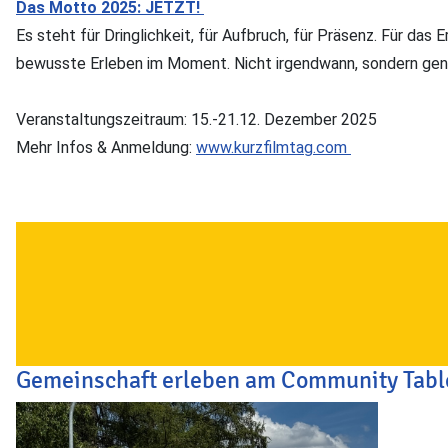
Das Motto 2025: JETZT!
Es steht für Dringlichkeit, für Aufbruch, für Präsenz. Für das 
bewusste Erleben im Moment. Nicht irgendwann, sondern gen
Veranstaltungszeitraum: 15.-21.12. Dezember 2025
Mehr Infos & Anmeldung:
www.kurzfilmtag.com
Gemeinschaft erleben am Community Table 