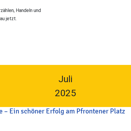
Erzählen, Handeln und
au jetzt.
Juli
2025
– Ein schöner Erfolg am Pfrontener Platz