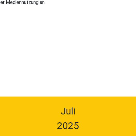
 der Mediennutzung an.
Juli
2025