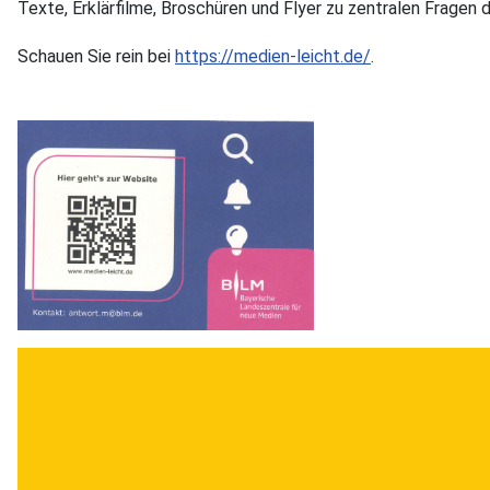
Texte, Erklärfilme, Broschüren und Flyer zu zentralen Fragen
Schauen Sie rein bei
https://medien-leicht.de/
.