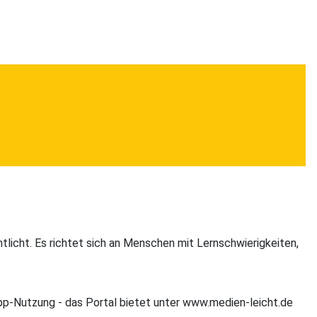
licht. Es richtet sich an Menschen mit Lernschwierigkeiten,
p-Nutzung - das Portal bietet unter www.medien-leicht.de