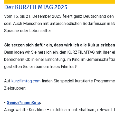
Der KURZFILMTAG 2025
Vom 15. bis 21. Dezember 2025 feiert ganz Deutschland den 
sein. Auch Menschen mit unterschiedlichen Bedürfnissen in Be
Sprache oder Lebensalter.
Sie setzen sich dafür ein, dass wirklich alle Kultur erleb
Dann laden wir Sie herzlich ein, den KURZFILMTAG mit Ihrer 
bereichern! Ob in einer Einrichtung, im Kino, im Gemeinschaf
gestalten Sie ein barrierefreies Filmfest!
Auf
kurzfilmtag.com
finden Sie speziell kuratierte Programme
Zielgruppen:
•
Senior*innenKino
:
Ausgewählte Kurzfilme – einfühlsam, unterhaltsam, relevant. 