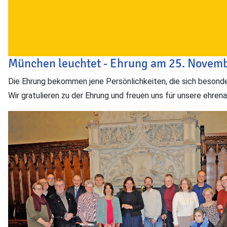
München leuchtet - Ehrung am 25. Novem
Die Ehrung bekommen jene Persönlichkeiten, die sich beson
Wir gratulieren zu der Ehrung und freuen uns für unsere ehre