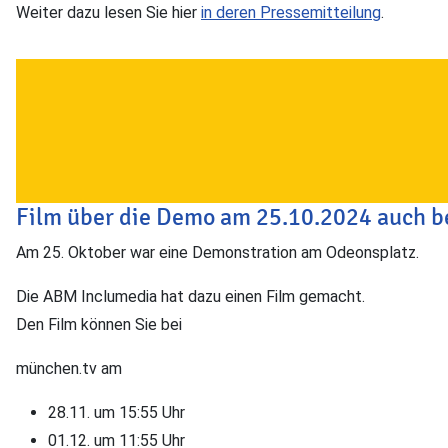
Weiter dazu lesen Sie hier
in deren Pressemitteilung
.
Film über die Demo am 25.10.2024 auch b
Am 25. Oktober war eine Demonstration am Odeonsplatz.
Die ABM Inclumedia hat dazu einen Film gemacht.
Den Film können Sie bei
münchen.tv am
28.11. um 15:55 Uhr
01.12. um 11:55 Uhr