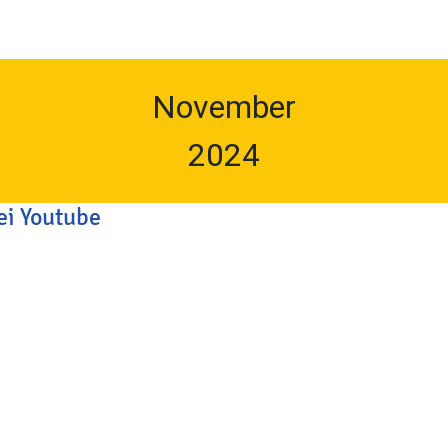
November
2024
ei Youtube