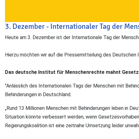
3. Dezember - Internationaler Tag der Me
Heute am 3. Dezember ist der Internationale Tag der Mensch
Hierzu möchten wir auf die Pressemitteilung des Deutschen 
Das deutsche Institut für Menschenrechte mahnt Gesetze
"Anlässlich des Internationalen Tags der Menschen mit Beh
Behinderungen in Deutschland.
„Rund 13 Millionen Menschen mit Behinderungen leben in Deut
Situation könnte verbessert werden, wenn Gesetzesvorhaben
Regierungskoalition ist eine zeitnahe Umsetzung leider unwahr