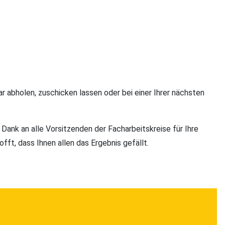
 abholen, zuschicken lassen oder bei einer Ihrer nächsten
Dank an alle Vorsitzenden der Facharbeitskreise für Ihre
ft, dass Ihnen allen das Ergebnis gefällt.