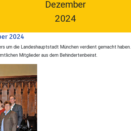
Dezember
2024
ber 2024
ders um die Landeshauptstadt München verdient gemacht haben
namtlichen Mitglieder aus dem Behindertenbeirat.