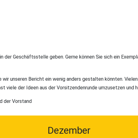
 der Geschäftsstelle geben. Gerne können Sie sich ein Exemplar
wir unseren Bericht ein wenig anders gestalten könnten. Vielen 
t viele der Ideen aus der Vorsitzendenrunde umzusetzen und hof
d der Vorstand
Dezember