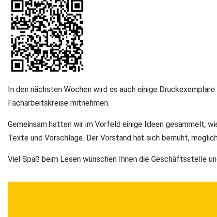
In den nächsten Wochen wird es auch einige Druckexemplare in
Facharbeitskreise mitnehmen.
Gemeinsam hatten wir im Vorfeld einige Ideen gesammelt, wie 
Texte und Vorschläge. Der Vorstand hat sich bemüht, möglichs
Viel Spaß beim Lesen wünschen Ihnen die Geschäftsstelle un