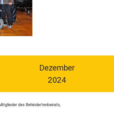
Dezember
2024
Mitglieder des Behindertenbeirats,