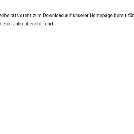
tenbeirats steht zum Download auf unserer Homepage bereit für 
t zum Jahresbericht führt.