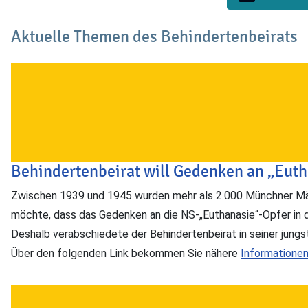
Aktuelle Themen des Behindertenbeirats
Behindertenbeirat will Gedenken an „Euth
Zwischen 1939 und 1945 wurden mehr als 2.000 Münchner Män
möchte, dass das Gedenken an die NS-„Euthanasie“-Opfer in d
Deshalb verabschiedete der Behindertenbeirat in seiner jüng
Über den folgenden Link bekommen Sie nähere
Informationen