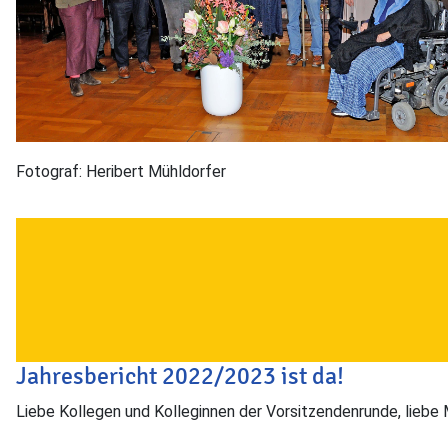
Fotograf: Heribert Mühldorfer
Jahresbericht 2022/2023 ist da!
Liebe Kollegen und Kolleginnen der Vorsitzendenrunde, liebe 