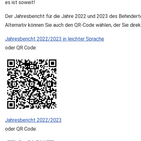
es ist soweit!
Der Jahresbericht für die Jahre 2022 und 2023 des Behinder
Alternativ können Sie auch den QR-Code wählen, der Sie direk
Jahresbericht 2022/2023 in leichter Sprache
oder QR Code:
Jahresbericht 2022/2023
oder QR Code: