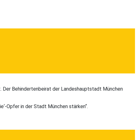
. Der Behindertenbeirat der Landeshauptstadt München
e‘-Opfer in der Stadt München stärken“.