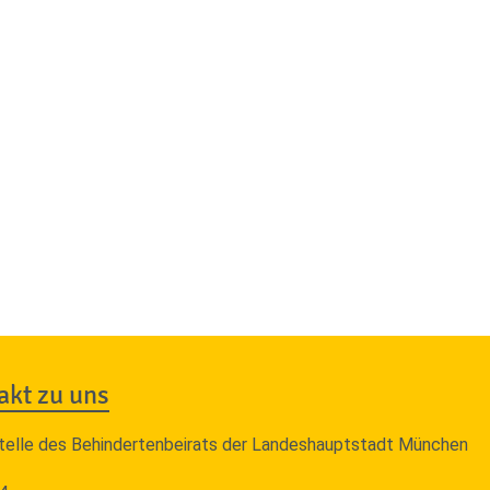
akt zu uns
telle des Behindertenbeirats der Landeshauptstadt München