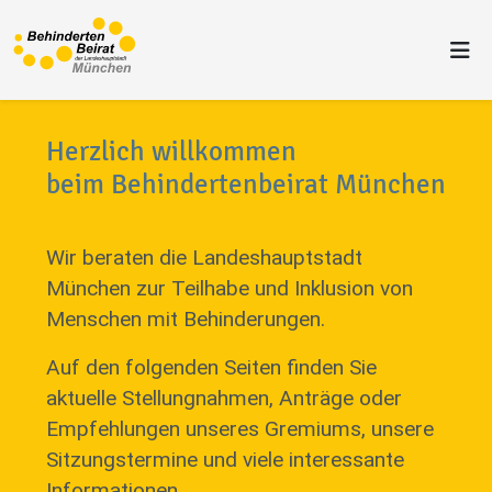
Herzlich willkommen
beim Behindertenbeirat München
Wir beraten die Landeshauptstadt
München zur Teilhabe und Inklusion von
Menschen mit Behinderungen.
Auf den folgenden Seiten finden Sie
aktuelle Stellungnahmen, Anträge oder
Empfehlungen unseres Gremiums, unsere
Sitzungstermine und viele interessante
Informationen.