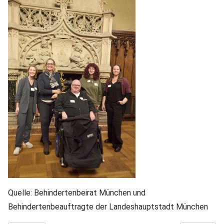
Quelle: Behindertenbeirat München und
Behindertenbeauftragte der Landeshauptstadt München