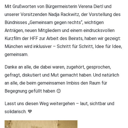
Mit Grußworten von Bürgermeisterin Verena Dietl und
unserer Vorsitzenden Nadja Rackwitz, der Vorstellung des
Bündnisses „Gemeinsam gegen rechts“, wichtigen
Anträgen, neuen Mitgliedern und einem eindrucksvollen
Kurzfilm der HFF zur Arbeit des Beirats, haben wir gezeigt:
München wird inklusiver – Schritt für Schritt, Idee für Idee,
gemeinsam.
Danke an alle, die dabei waren, zugehört, gesprochen,
gefragt, diskutiert und Mut gemacht haben. Und natürlich
an alle, die beim gemeinsamen Imbiss den Raum für
Begegnung gefüllt haben 😊
Lasst uns diesen Weg weitergehen – laut, sichtbar und
solidarisch. 💙