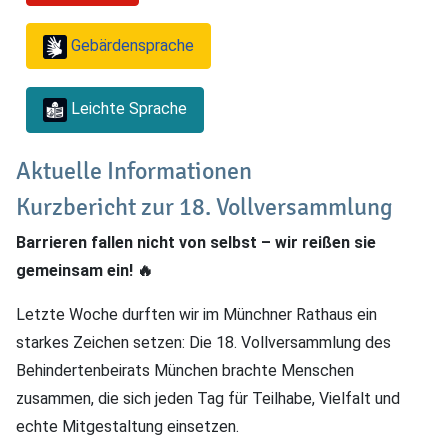
Gebärdensprache
Leichte Sprache
Aktuelle Informationen
Kurzbericht zur 18. Vollversammlung
Barrieren fallen nicht von selbst – wir reißen sie
gemeinsam ein! 🔥
Letzte Woche durften wir im Münchner Rathaus ein
starkes Zeichen setzen: Die 18. Vollversammlung des
Behindertenbeirats München brachte Menschen
zusammen, die sich jeden Tag für Teilhabe, Vielfalt und
echte Mitgestaltung einsetzen.