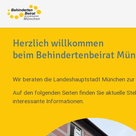
Herzlich willkommen
beim Behindertenbeirat Mü
Wir beraten die Landeshauptstadt München zur 
Auf den folgenden Seiten finden Sie aktuelle S
interessante Informationen.