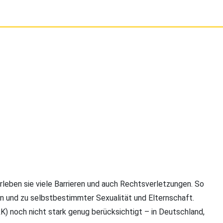
erleben sie viele Barrieren und auch Rechtsverletzungen. So
n und zu selbstbestimmter Sexualität und Elternschaft.
 noch nicht stark genug berücksichtigt – in Deutschland,