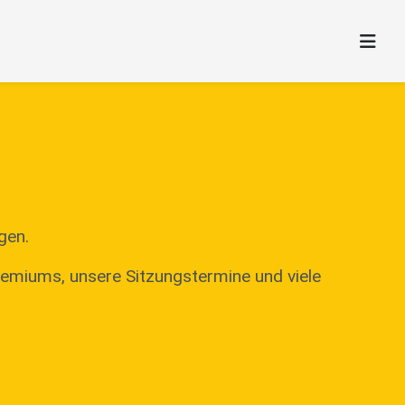
gen.
remiums, unsere Sitzungstermine und viele