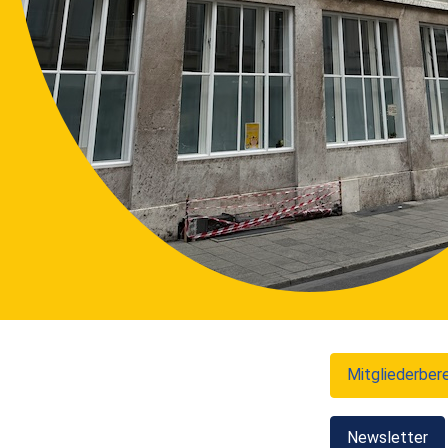
Mitgliederber
Newsletter