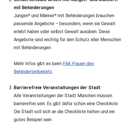
mit Behinderungen
Jungen* und Männer* mit Behinderungen brauchen
passende Angebote – besonders, wenn sie Gewalt
erlebt haben oder selbst Gewalt ausüben. Diese
Angebote sind wichtig für den Schutz aller Menschen
mit Behinderungen.
Mehr Infos gibt es beim
FAK Frauen des
Behindertenbeirats
.
Barrierefreie Veranstaltungen der Stadt
Alle Veranstaltungen der Stadt München müssen
barrierefrei sein. Es gibt dafür schon eine Checkliste.
Die Stadt soll sich an die Checkliste halten und ein
gutes Beispiel sein.