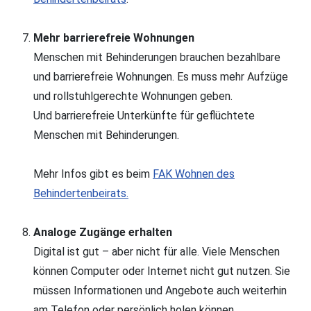
Mehr barrierefreie Wohnungen
Menschen mit Behinderungen brauchen bezahlbare
und barrierefreie Wohnungen. Es muss mehr Aufzüge
und rollstuhlgerechte Wohnungen geben.
Und barrierefreie Unterkünfte für geflüchtete
Menschen mit Behinderungen.
Mehr Infos gibt es beim
FAK Wohnen des
Behindertenbeirats.
Analoge Zugänge erhalten
Digital ist gut – aber nicht für alle. Viele Menschen
können Computer oder Internet nicht gut nutzen. Sie
müssen Informationen und Angebote auch weiterhin
am Telefon oder persönlich holen können.