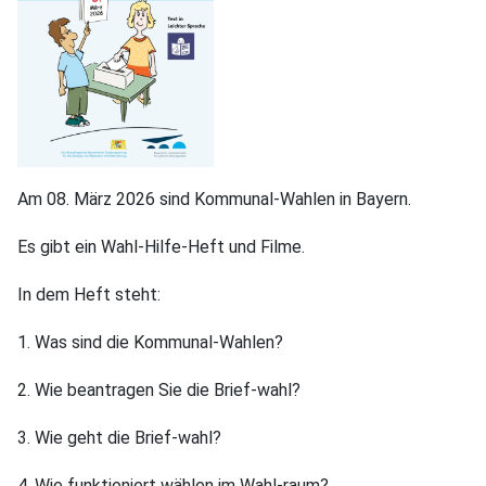
Am 08. März 2026 sind Kommunal-Wahlen in Bayern.
Es gibt ein Wahl-Hilfe-Heft und Filme.
In dem Heft steht:
1. Was sind die Kommunal-Wahlen?
2. Wie beantragen Sie die Brief-wahl?
3. Wie geht die Brief-wahl?
4. Wie funktioniert wählen im Wahl-raum?