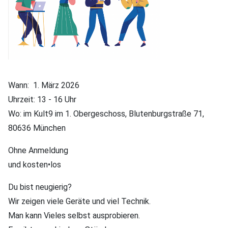
Wann: 1. März 2026
Uhrzeit: 13 - 16 Uhr
Wo: im Kult9 im 1. Obergeschoss, Blutenburgstraße 71,
80636 München
Ohne Anmeldung
und kosten•los
Du bist neugierig?
Wir zeigen viele Geräte und viel Technik.
Man kann Vieles selbst ausprobieren.