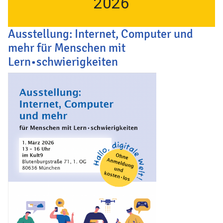
2026
Ausstellung: Internet, Computer und
mehr für Menschen mit
Lern•schwierigkeiten