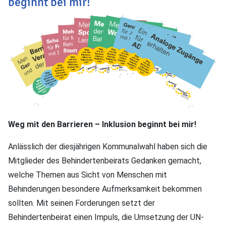
beginnt bei mir!
Weg mit den Barrieren – Inklusion beginnt bei mir!
Anlässlich der diesjährigen Kommunalwahl haben sich die
Mitglieder des Behindertenbeirats Gedanken gemacht,
welche Themen aus Sicht von Menschen mit
Behinderungen besondere Aufmerksamkeit bekommen
sollten. Mit seinen Forderungen setzt der
Behindertenbeirat einen Impuls, die Umsetzung der UN-