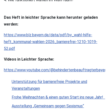
Das Heft in leichter Sprache kann herunter geladen
werden:
https://www.blz.bayern.de/data/pdf/by_wahl-hilfe-
heft_kommunal-wahlen-2026_barrierefrei-1210-1019-
52.pdf
Videos in Leichter Sprache:
https://www.youtube.com/@behindertenbeauftragterbayern/p
Unterstützung für barrierefreie Projekte und
Veranstaltungen
Frohe Weihnachten & einen guten Start ins neue Jahr!
Ausstellung „Gemeinsam gegen Sexismus“