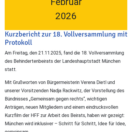
Februar
2026
Kurzbericht zur 18. Vollversammlung mit
Protokoll
Am Freitag, den 21.11.2025, fand die 18. Vollversammlung
des Behindertenbeirats der Landeshauptstadt München
statt.
Mit Grußworten von Bürgermeisterin Verena Dietl und
unserer Vorsitzenden Nadja Rackwitz, der Vorstellung des
Bündnisses „Gemeinsam gegen rechts“, wichtigen
Anträgen, neuen Mitgliedern und einem eindrucksvollen
Kurzfilm der HFF zur Arbeit des Beirats, haben wir gezeigt:
München wird inklusiver – Schritt für Schritt, Idee für Idee,
gemeinsam.