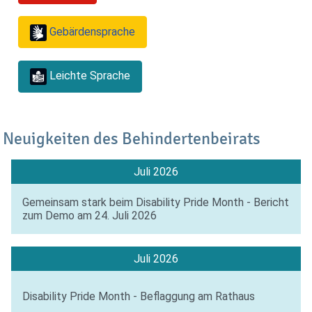
Gebärdensprache
Leichte Sprache
Neuigkeiten des Behindertenbeirats
Juli 2026
Gemeinsam stark beim Disability Pride Month - Bericht
zum Demo am 24. Juli 2026
Juli 2026
Disability Pride Month - Beflaggung am Rathaus