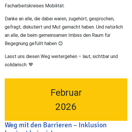
Facharbeitskreises Mobilität.
Danke an alle, die dabei waren, zugehört, gesprochen,
gefragt, diskutiert und Mut gemacht haben. Und natürlich
an alle, die beim gemeinsamen Imbiss den Raum für
Begegnung gefüllt haben 😊
Lasst uns diesen Weg weitergehen – laut, sichtbar und
solidarisch. 💙
Februar
2026
Weg mit den Barrieren – Inklusion