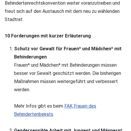
Behindertenrechtskonvention weiter voranzutreiben und
freut sich auf den Austausch mit dem neu zu wählenden
Stadtrat.
10 Forderungen mit kurzer Erläuterung
Schutz vor Gewalt für Frauen* und Mädchen* mit
Behinderungen
Frauen* und Mädchen* mit Behinderungen müssen
besser vor Gewalt geschützt werden. Die bisherigen
Maßnahmen müssen weitergeführt und verbessert
werden.
Mehr Infos gibt es beim
FAK Frauen des
Behindertenbeirats
.
Gendersensible Arbeit mit Jungen* und Männern*