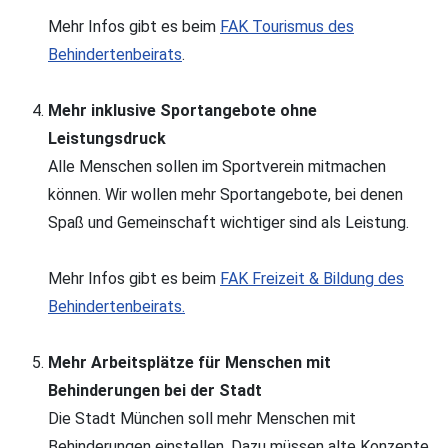
Mehr Infos gibt es beim
FAK Tourismus des
Behindertenbeirats
.
Mehr inklusive Sportangebote ohne
Leistungsdruck
Alle Menschen sollen im Sportverein mitmachen
können. Wir wollen mehr Sportangebote, bei denen
Spaß und Gemeinschaft wichtiger sind als Leistung.
Mehr Infos gibt es beim
FAK Freizeit & Bildung des
Behindertenbeirats.
Mehr Arbeitsplätze für Menschen mit
Behinderungen bei der Stadt
Die Stadt München soll mehr Menschen mit
Behinderungen einstellen. Dazu müssen alte Konzepte