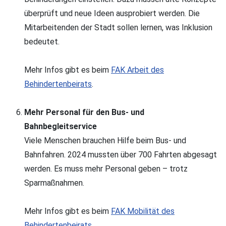
überprüft und neue Ideen ausprobiert werden. Die
Mitarbeitenden der Stadt sollen lernen, was Inklusion
bedeutet.
Mehr Infos gibt es beim
FAK Arbeit des
Behindertenbeirats
.
Mehr Personal für den Bus- und
Bahnbegleitservice
Viele Menschen brauchen Hilfe beim Bus- und
Bahnfahren. 2024 mussten über 700 Fahrten abgesagt
werden. Es muss mehr Personal geben – trotz
Sparmaßnahmen.
Mehr Infos gibt es beim
FAK Mobilität des
Behindertenbeirats
.