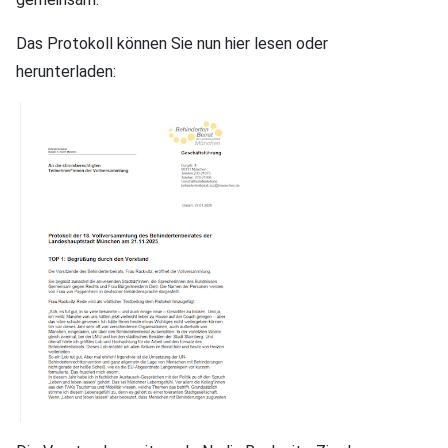
Das Protokoll können Sie nun hier lesen oder
herunterladen: