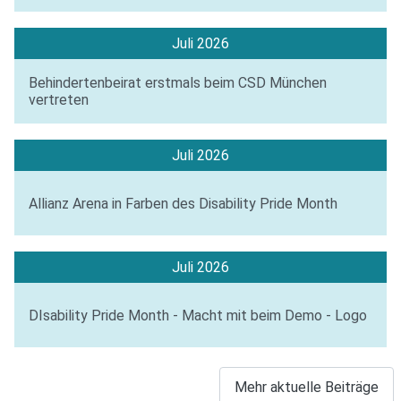
Juli 2026
Behindertenbeirat erstmals beim CSD München
vertreten
Juli 2026
Allianz Arena in Farben des Disability Pride Month
Juli 2026
DIsability Pride Month - Macht mit beim Demo - Logo
Mehr aktuelle Beiträge