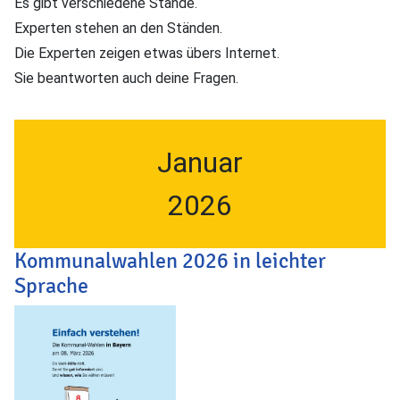
Es gibt verschiedene Stände.
Experten stehen an den Ständen.
Die Experten zeigen etwas übers Internet.
Sie beantworten auch deine Fragen.
Januar
2026
Kommunalwahlen 2026 in leichter
Sprache