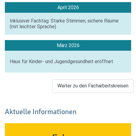
April 2026
Inklusiver Fachtag: Starke Stimmen, sichere Räume
(mit leichter Sprache)
März 2026
Haus für Kinder- und Jugendgesundheit eröffnet
Weiter zu den Facharbeitskreisen
Aktuelle Informationen