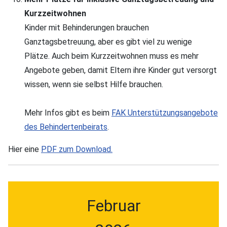
Kurzzeitwohnen
Kinder mit Behinderungen brauchen
Ganztagsbetreuung, aber es gibt viel zu wenige
Plätze. Auch beim Kurzzeitwohnen muss es mehr
Angebote geben, damit Eltern ihre Kinder gut versorgt
wissen, wenn sie selbst Hilfe brauchen.
Mehr Infos gibt es beim
FAK Unterstützungsangebote
des Behindertenbeirats
.
Hier eine
PDF zum Download.
Februar