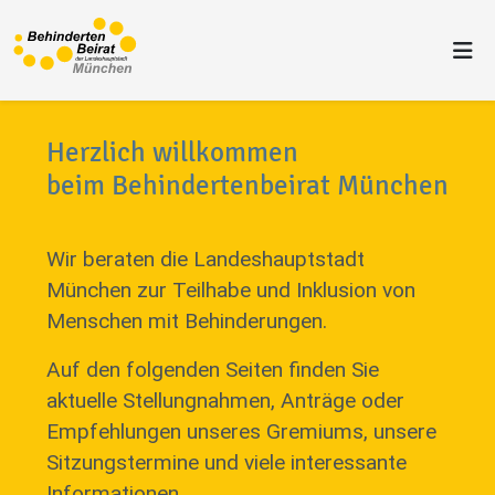
Herzlich willkommen
beim Behindertenbeirat München
Wir beraten die Landeshauptstadt
München zur Teilhabe und Inklusion von
Menschen mit Behinderungen.
Auf den folgenden Seiten finden Sie
aktuelle Stellungnahmen, Anträge oder
Empfehlungen unseres Gremiums, unsere
Sitzungstermine und viele interessante
Informationen.