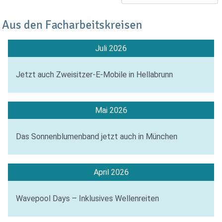
Aus den Facharbeitskreisen
Juli 2026
Jetzt auch Zweisitzer-E-Mobile in Hellabrunn
Mai 2026
Das Sonnenblumenband jetzt auch in München
April 2026
Wavepool Days – Inklusives Wellenreiten