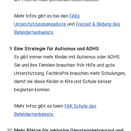
Mehr Infos gibt es bei den
FAKs
Unterstützungsangebote
und
Freizeit & Bildung des
Behindertenbeirats.
Eine Strategie für Autismus und ADHS
Es gibt immer mehr Kinder mit Autismus oder ADHS.
Sie und ihre Familien brauchen früh Hilfe und gute
Unterstützung. Fachkräfte brauchen mehr Schulungen,
damit sie diese Kinder in Kita und Schule besser
begleiten können.
Mehr Infos gibt es beim
FAK Schule des
Behindertenbeirats.
Mehr Plätze für inklusive Ganztagsbetreuung und