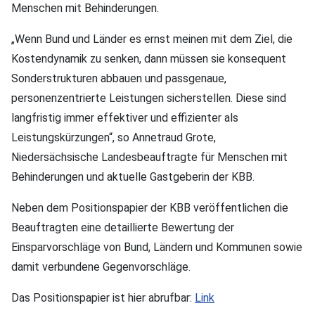
Menschen mit Behinderungen.
„Wenn Bund und Länder es ernst meinen mit dem Ziel, die
Kostendynamik zu senken, dann müssen sie konsequent
Sonderstrukturen abbauen und passgenaue,
personenzentrierte Leistungen sicherstellen. Diese sind
langfristig immer effektiver und effizienter als
Leistungskürzungen“, so Annetraud Grote,
Niedersächsische Landesbeauftragte für Menschen mit
Behinderungen und aktuelle Gastgeberin der KBB.
Neben dem Positionspapier der KBB veröffentlichen die
Beauftragten eine detaillierte Bewertung der
Einsparvorschläge von Bund, Ländern und Kommunen sowie
damit verbundene Gegenvorschläge.
Das Positionspapier ist hier abrufbar:
Link