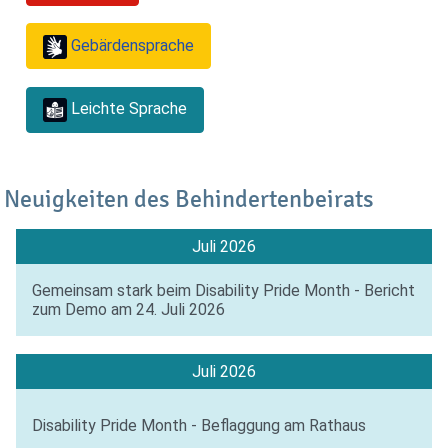
Gebärdensprache
Leichte Sprache
Neuigkeiten des Behindertenbeirats
Juli 2026
Gemeinsam stark beim Disability Pride Month - Bericht
zum Demo am 24. Juli 2026
Juli 2026
Disability Pride Month - Beflaggung am Rathaus