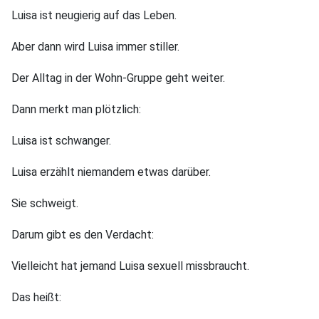
Luisa ist neugierig auf das Leben.
Aber dann wird Luisa immer stiller.
Der Alltag in der Wohn-Gruppe geht weiter.
Dann merkt man plötzlich:
Luisa ist schwanger.
Luisa erzählt niemandem etwas darüber.
Sie schweigt.
Darum gibt es den Verdacht:
Vielleicht hat jemand Luisa sexuell missbraucht.
Das heißt: