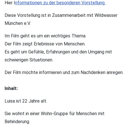
Hier I
nformationen zu der besonderen Vorstellung.
Diese Vorstellung ist in Zusammenarbeit mit Wildwasser
München e.V.
Im Film geht es um ein wichtiges Thema.
Der Film zeigt Erlebnisse von Menschen.
Es geht um Gefühle, Erfahrungen und den Umgang mit
schwierigen Situationen.
Der Film möchte informieren und zum Nachdenken anregen.
Inhalt:
Luisa ist 22 Jahre alt.
Sie wohnt in einer Wohn-Gruppe für Menschen mit
Behinderung.