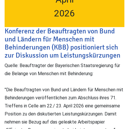
2026
Konferenz der Beauftragten von Bund
und Ländern für Menschen mit
Behinderungen (KBB) positioniert sich
zur Diskussion um Leistungskürzungen
Quelle: Beauftragter der Bayerischen Staatsregierung für
die Belange von Menschen mit Behinderung:
"Die Beauftragten von Bund und Ländern für Menschen mit
Behinderungen veröffentlichen zum Abschluss ihres 71.
Treffens in Celle am 22./ 23. April 2026 eine gemeinsame
Position zu den diskutierten Leistungskürzungen. Damit
nehmen sie Bezug auf das geleakte Arbeitspapier