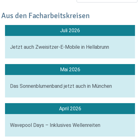
Aus den Facharbeitskreisen
Juli 2026
Jetzt auch Zweisitzer-E-Mobile in Hellabrunn
Mai 2026
Das Sonnenblumenband jetzt auch in München
April 2026
Wavepool Days – Inklusives Wellenreiten