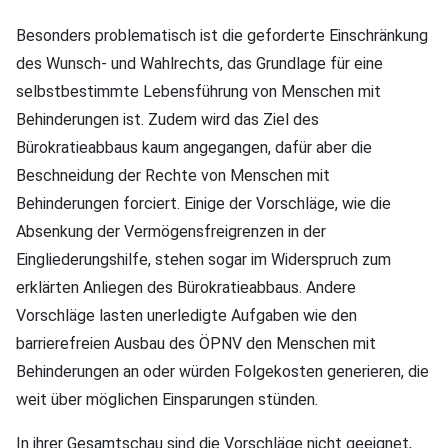
Besonders problematisch ist die geforderte Einschränkung
des Wunsch- und Wahlrechts, das Grundlage für eine
selbstbestimmte Lebensführung von Menschen mit
Behinderungen ist. Zudem wird das Ziel des
Bürokratieabbaus kaum angegangen, dafür aber die
Beschneidung der Rechte von Menschen mit
Behinderungen forciert. Einige der Vorschläge, wie die
Absenkung der Vermögensfreigrenzen in der
Eingliederungshilfe, stehen sogar im Widerspruch zum
erklärten Anliegen des Bürokratieabbaus. Andere
Vorschläge lasten unerledigte Aufgaben wie den
barrierefreien Ausbau des ÖPNV den Menschen mit
Behinderungen an oder würden Folgekosten generieren, die
weit über möglichen Einsparungen stünden.
In ihrer Gesamtschau sind die Vorschläge nicht geeignet,