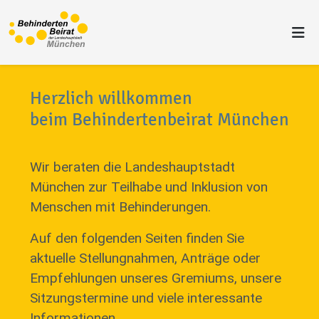
Herzlich willkommen
beim Behindertenbeirat München
Wir beraten die Landeshauptstadt
München zur Teilhabe und Inklusion von
Menschen mit Behinderungen.
Auf den folgenden Seiten finden Sie
aktuelle Stellungnahmen, Anträge oder
Empfehlungen unseres Gremiums, unsere
Sitzungstermine und viele interessante
Informationen.