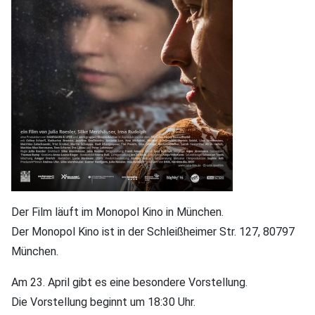
Der Film läuft im Monopol Kino in München.
Der Monopol Kino ist in der Schleißheimer Str. 127, 80797
München.
Am 23. April gibt es eine besondere Vorstellung.
Die Vorstellung beginnt um 18:30 Uhr.