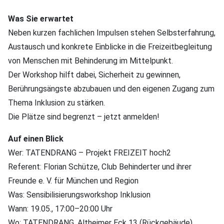
Was Sie erwartet
Neben kurzen fachlichen Impulsen stehen Selbsterfahrung,
Austausch und konkrete Einblicke in die Freizeitbegleitung
von Menschen mit Behinderung im Mittelpunkt.
Der Workshop hilft dabei, Sicherheit zu gewinnen,
Berührungsängste abzubauen und den eigenen Zugang zum
Thema Inklusion zu stärken.
Die Plätze sind begrenzt – jetzt anmelden!
Auf einen Blick
Wer: TATENDRANG – Projekt FREIZEIT hoch2
Referent: Florian Schütze, Club Behinderter und ihrer
Freunde e. V. für München und Region
Was: Sensibilisierungsworkshop Inklusion
Wann: 19.05., 17:00–20:00 Uhr
Wo: TATENDRANG, Altheimer Eck 13 (Rückgebäude),