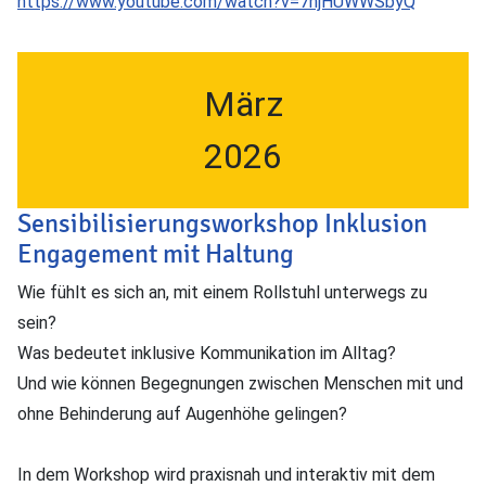
https://www.youtube.com/watch?v=7njHUWWSbyQ
März
2026
Sensibilisierungsworkshop Inklusion
Engagement mit Haltung
Wie fühlt es sich an, mit einem Rollstuhl unterwegs zu
sein?
Was bedeutet inklusive Kommunikation im Alltag?
Und wie können Begegnungen zwischen Menschen mit und
ohne Behinderung auf Augenhöhe gelingen?
In dem Workshop wird praxisnah und interaktiv mit dem