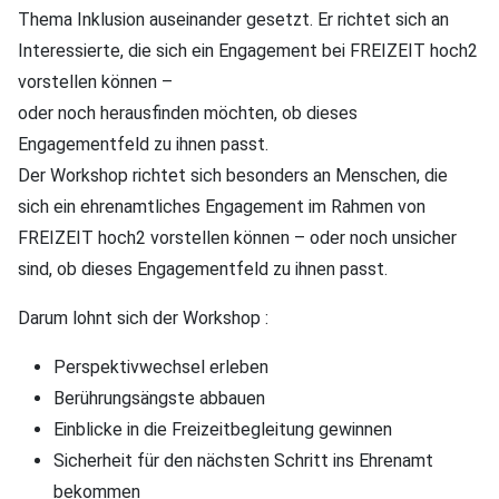
Thema Inklusion auseinander gesetzt. Er richtet sich an
Interessierte, die sich ein Engagement bei FREIZEIT hoch2
vorstellen können –
oder noch herausfinden möchten, ob dieses
Engagementfeld zu ihnen passt.
Der Workshop richtet sich besonders an Menschen, die
sich ein ehrenamtliches Engagement im Rahmen von
FREIZEIT hoch2 vorstellen können – oder noch unsicher
sind, ob dieses Engagementfeld zu ihnen passt.
Darum lohnt sich der Workshop :
Perspektivwechsel erleben
Berührungsängste abbauen
Einblicke in die Freizeitbegleitung gewinnen
Sicherheit für den nächsten Schritt ins Ehrenamt
bekommen