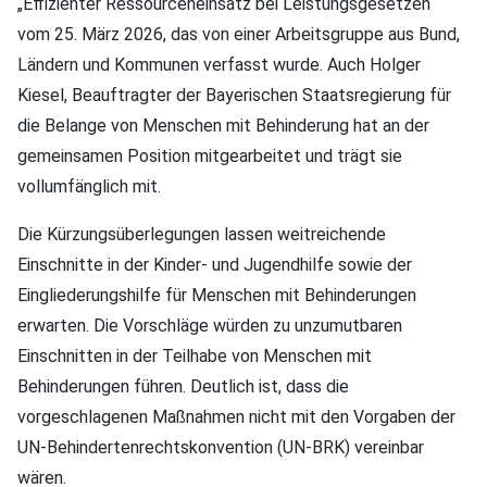
„Effizienter Ressourceneinsatz bei Leistungsgesetzen“
vom 25. März 2026, das von einer Arbeitsgruppe aus Bund,
Ländern und Kommunen verfasst wurde. Auch Holger
Kiesel, Beauftragter der Bayerischen Staatsregierung für
die Belange von Menschen mit Behinderung hat an der
gemeinsamen Position mitgearbeitet und trägt sie
vollumfänglich mit.
Die Kürzungsüberlegungen lassen weitreichende
Einschnitte in der Kinder- und Jugendhilfe sowie der
Eingliederungshilfe für Menschen mit Behinderungen
erwarten. Die Vorschläge würden zu unzumutbaren
Einschnitten in der Teilhabe von Menschen mit
Behinderungen führen. Deutlich ist, dass die
vorgeschlagenen Maßnahmen nicht mit den Vorgaben der
UN-Behindertenrechtskonvention (UN-BRK) vereinbar
wären.