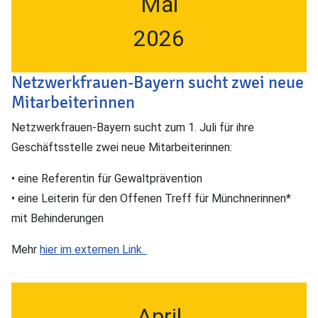
Mai
2026
Netzwerkfrauen-Bayern sucht zwei neue
Mitarbeiterinnen
Netzwerkfrauen-Bayern sucht zum 1. Juli für ihre
Geschäftsstelle zwei neue Mitarbeiterinnen:
• eine Referentin für Gewaltprävention
• eine Leiterin für den Offenen Treff für Münchnerinnen*
mit Behinderungen
Mehr
hier im externen Link.
April