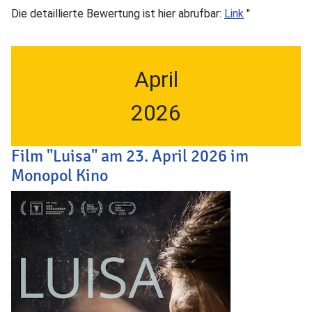
Die detaillierte Bewertung ist hier abrufbar:
Link
"
April
2026
Film "Luisa" am 23. April 2026 im
Monopol Kino