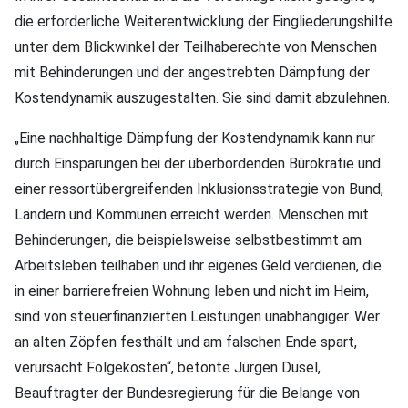
die erforderliche Weiterentwicklung der Eingliederungshilfe
unter dem Blickwinkel der Teilhaberechte von Menschen
mit Behinderungen und der angestrebten Dämpfung der
Kostendynamik auszugestalten. Sie sind damit abzulehnen.
„Eine nachhaltige Dämpfung der Kostendynamik kann nur
durch Einsparungen bei der überbordenden Bürokratie und
einer ressortübergreifenden Inklusionsstrategie von Bund,
Ländern und Kommunen erreicht werden. Menschen mit
Behinderungen, die beispielsweise selbstbestimmt am
Arbeitsleben teilhaben und ihr eigenes Geld verdienen, die
in einer barrierefreien Wohnung leben und nicht im Heim,
sind von steuerfinanzierten Leistungen unabhängiger. Wer
an alten Zöpfen festhält und am falschen Ende spart,
verursacht Folgekosten“, betonte Jürgen Dusel,
Beauftragter der Bundesregierung für die Belange von