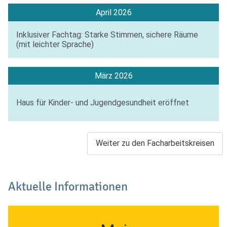
April 2026
Inklusiver Fachtag: Starke Stimmen, sichere Räume
(mit leichter Sprache)
März 2026
Haus für Kinder- und Jugendgesundheit eröffnet
Weiter zu den Facharbeitskreisen
Aktuelle Informationen