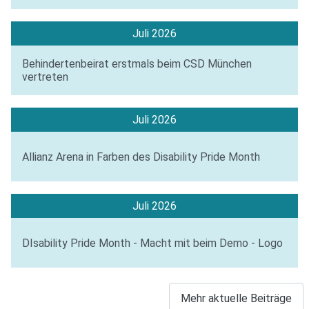
Juli 2026
Behindertenbeirat erstmals beim CSD München
vertreten
Juli 2026
Allianz Arena in Farben des Disability Pride Month
Juli 2026
DIsability Pride Month - Macht mit beim Demo - Logo
Mehr aktuelle Beiträge