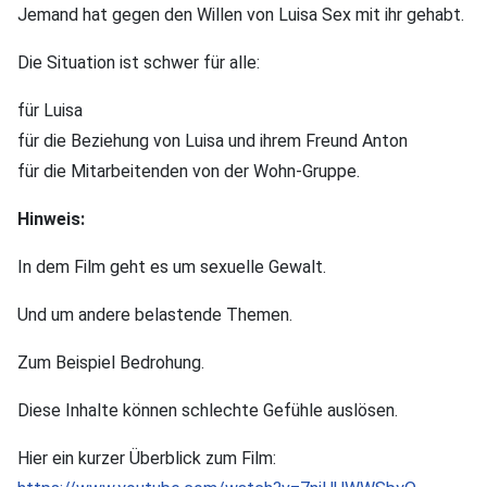
Jemand hat gegen den Willen von Luisa Sex mit ihr gehabt.
Die Situation ist schwer für alle:
für Luisa
für die Beziehung von Luisa und ihrem Freund Anton
für die Mitarbeitenden von der Wohn-Gruppe.
Hinweis:
In dem Film geht es um sexuelle Gewalt.
Und um andere belastende Themen.
Zum Beispiel Bedrohung.
Diese Inhalte können schlechte Gefühle auslösen.
Hier ein kurzer Überblick zum Film: