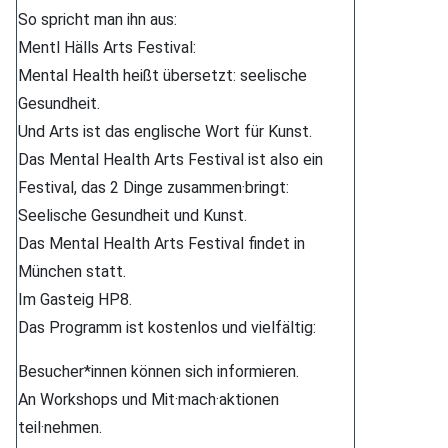
So spricht man ihn aus:
Mentl Hälls Arts Festival:
Mental Health heißt übersetzt: seelische
Gesundheit.
Und Arts ist das englische Wort für Kunst.
Das Mental Health Arts Festival ist also ein
Festival, das 2 Dinge zusammen·bringt:
Seelische Gesundheit und Kunst.
Das Mental Health Arts Festival findet in
München statt.
Im Gasteig HP8.
Das Programm ist kostenlos und vielfältig:
Besucher*innen können sich informieren.
An Workshops und Mit·mach·aktionen
teil·nehmen.