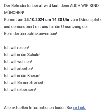
Der Behindertenbeirat wird laut, denn AUCH WIR SIND
MÜNCHEN!
Kommt am
25.10.2024 um 14.30 Uhr
zum Odeonsplatz
und demonstriert mit uns für die Umsetzung der
Behindertenrechtskonvention!
Ich will reisen!
Ich will in die Schule!
Ich will wohnen!
Ich will arbeiten!
Ich will in die Kneipe!
Ich will Barrierefreiheit!
Ich will dabei sein!
Alle aktuellen Informationen finden Sie
im Link.