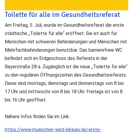
Toilette für alle im Gesundheitsreferat
Am Freitag, 5. Juli, wurde im Gesundheitsreferat die erste
städtische „Toilette für alle“ eröffnet. Sie ist auch für
Menschen mit schweren Behinderungen und Menschen mit
Mehrfachbehinderungen benutzbar. Das barrierefreie WC
befindet sich im Erdgeschoss des Referats in der
Bayerstraße 28 a. Zugänglich ist die neue „Toilette für alle“
zu den regulären Öffnungszeiten des Gesundheitsreferats.
Diese sind montags, dienstags und donnerstags von 8 bis
17 Uhr und mittwochs von 8 bis 18 Uhr. Freitags ist von 8
bis 16 Uhr geöffnet.
Nähere Infos finden Sie im Link:
https://www.muenchen-wird-inklusiv.de/erste-