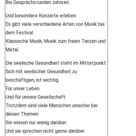
Bei Gesprächs·runden zuhören.
Und besondere Konzerte erleben.
Es gibt viele verschiedene Arten von Musik bei
dem Festival.
Klassische Musik, Musik zum freien Tanzen und
Metal.
Die seelische Gesundheit steht im Mittel·punkt
Sich mit seelischer Gesundheit zu
beschäftigen, ist wichtig.
Für unser Leben.
Und für unsere Gesellschaft.
Trotzdem sind viele Menschen unsicher bei
diesen Themen.
Sie wissen nur wenig darüber.
Und sie sprechen nicht gerne darüber.