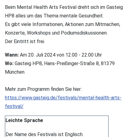
Beim Mental Health Arts Festival dreht sich im Gasteig
HP8 alles um das Thema mentale Gesundheit.
Es gibt viele Informationen, Aktionen zum Mitmachen,
Konzerte, Workshops und Podiumsdiskussionen.
Der Eintritt ist frei.
Wann:
Am 20. Juli 2024 von 12.00 - 22.00 Uhr
Wo:
Gasteig HP8, Hans-Preißinger-Straße 8, 81379
München
Mehr zum Programm finden Sie hier:
https://www.gasteig.de/festivals/mental-health-arts-
festival/
Leichte Sprache
Der Name des Festivals ist Englisch.