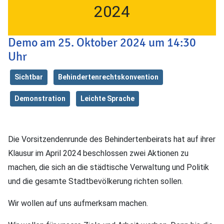
2024
Demo am 25. Oktober 2024 um 14:30
Uhr
Sichtbar
Behindertenrechtskonvention
Demonstration
Leichte Sprache
Die Vorsitzendenrunde des Behindertenbeirats hat auf ihrer
Klausur im April 2024 beschlossen zwei Aktionen zu
machen, die sich an die städtische Verwaltung und Politik
und die gesamte Stadtbevölkerung richten sollen.
Wir wollen auf uns aufmerksam machen.