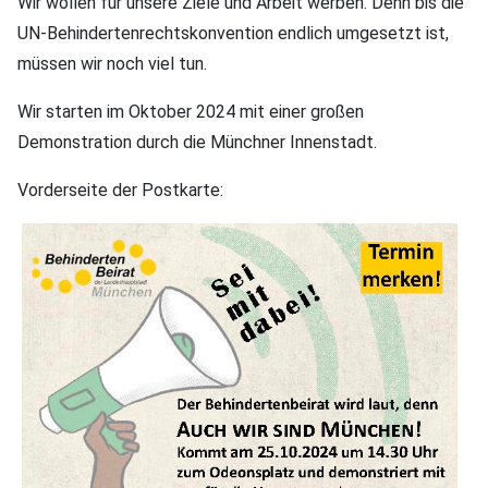
Wir wollen für unsere Ziele und Arbeit werben. Denn bis die
UN-Behindertenrechtskonvention endlich umgesetzt ist,
müssen wir noch viel tun.
Wir starten im Oktober 2024 mit einer großen
Demonstration durch die Münchner Innenstadt.
Vorderseite der Postkarte: