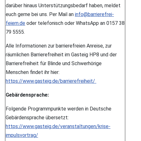
darüber hinaus Unterstützungsbedarf haben, meldet
euch gerne bei uns. Per Mail an
info@barrierefrei-
feiern.de
oder telefonisch oder WhatsApp an 0157 38
79 5555.
Alle Informationen zur barrierefreien Anreise, zur
räumlichen Barrierefreiheit im Gasteig HP8 und der
Barrierefreiheit für Blinde und Schwerhörige
Menschen findet ihr hier:
https://www.gasteig.de/barrierefreiheit/
Gebärdensprache:
Folgende Programmpunkte werden in Deutsche
Gebärdensprache übersetzt:
https://www.gasteig.de/veranstaltungen/krise-
impulsvortrag/