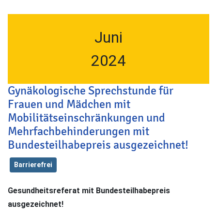
Juni
2024
Gynäkologische Sprechstunde für
Frauen und Mädchen mit
Mobilitätseinschränkungen und
Mehrfachbehinderungen mit
Bundesteilhabepreis ausgezeichnet!
Barrierefrei
Gesundheitsreferat mit Bundesteilhabepreis
ausgezeichnet!