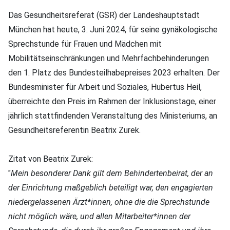
Das Gesundheitsreferat (GSR) der Landeshauptstadt
München hat heute, 3. Juni 2024, für seine gynäkologische
Sprechstunde für Frauen und Mädchen mit
Mobilitätseinschränkungen und Mehrfachbehinderungen
den 1. Platz des Bundesteilhabepreises 2023 erhalten. Der
Bundesminister für Arbeit und Soziales, Hubertus Heil,
überreichte den Preis im Rahmen der Inklusionstage, einer
jährlich stattfindenden Veranstaltung des Ministeriums, an
Gesundheitsreferentin Beatrix Zurek.
Zitat von Beatrix Zurek:
"
Mein besonderer Dank gilt dem Behindertenbeirat, der an
der Einrichtung maßgeblich beteiligt war, den engagierten
niedergelassenen Ärzt*innen, ohne die die Sprechstunde
nicht möglich wäre, und allen Mitarbeiter*innen der