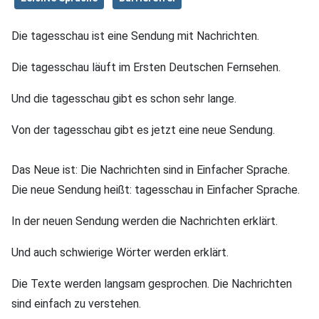
Die tagesschau ist eine Sendung mit Nachrichten.
Die tagesschau läuft im Ersten Deutschen Fernsehen.
Und die tagesschau gibt es schon sehr lange.
Von der tagesschau gibt es jetzt eine neue Sendung.
Das Neue ist: Die Nachrichten sind in Einfacher Sprache.
Die neue Sendung heißt: tagesschau in Einfacher Sprache.
In der neuen Sendung werden die Nachrichten erklärt.
Und auch schwierige Wörter werden erklärt.
Die Texte werden langsam gesprochen. Die Nachrichten
sind einfach zu verstehen.