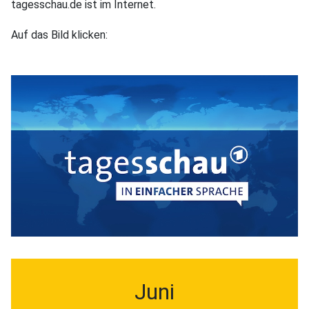
tagesschau.de ist im Internet.
Auf das Bild klicken:
Juni