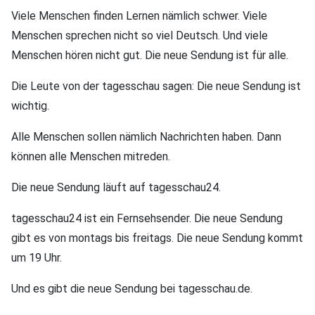
Viele Menschen finden Lernen nämlich schwer. Viele
Menschen sprechen nicht so viel Deutsch. Und viele
Menschen hören nicht gut. Die neue Sendung ist für alle.
Die Leute von der tagesschau sagen: Die neue Sendung ist
wichtig.
Alle Menschen sollen nämlich Nachrichten haben. Dann
können alle Menschen mitreden.
Die neue Sendung läuft auf tagesschau24.
tagesschau24 ist ein Fernsehsender. Die neue Sendung
gibt es von montags bis freitags. Die neue Sendung kommt
um 19 Uhr.
Und es gibt die neue Sendung bei tagesschau.de.