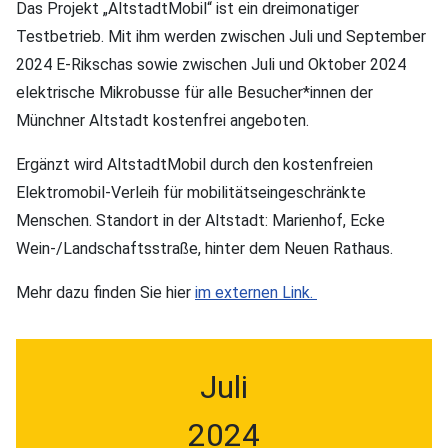
Das Projekt „AltstadtMobil“ ist ein dreimonatiger
Testbetrieb. Mit ihm werden zwischen Juli und September
2024 E-Rikschas sowie zwischen Juli und Oktober 2024
elektrische Mikrobusse für alle Besucher*innen der
Münchner Altstadt kostenfrei angeboten.
Ergänzt wird AltstadtMobil durch den kostenfreien
Elektromobil-Verleih für mobilitätseingeschränkte
Menschen. Standort in der Altstadt: Marienhof, Ecke
Wein-/Landschaftsstraße, hinter dem Neuen Rathaus.
Mehr dazu finden Sie hier
im externen Link.
Juli
2024