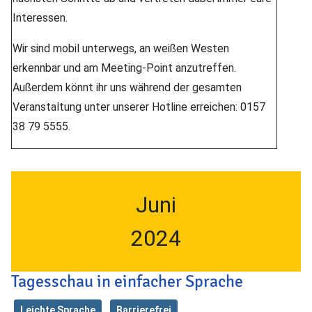
Interessen.
Wir sind mobil unterwegs, an weißen Westen
erkennbar und am Meeting-Point anzutreffen.
Außerdem könnt ihr uns während der gesamten
Veranstaltung unter unserer Hotline erreichen: 0157
38 79 5555.
Juni
2024
Tagesschau in einfacher Sprache
Leichte Sprache
Barrierefrei