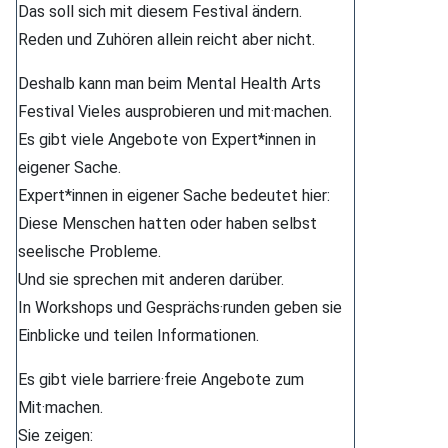
Das soll sich mit diesem Festival ändern.
Reden und Zuhören allein reicht aber nicht.
Deshalb kann man beim Mental Health Arts
Festival Vieles ausprobieren und mit·machen.
Es gibt viele Angebote von Expert*innen in
eigener Sache.
Expert*innen in eigener Sache bedeutet hier:
Diese Menschen hatten oder haben selbst
seelische Probleme.
Und sie sprechen mit anderen darüber.
In Workshops und Gesprächs·runden geben sie
Einblicke und teilen Informationen.
Es gibt viele barriere·freie Angebote zum
Mit·machen.
Sie zeigen: