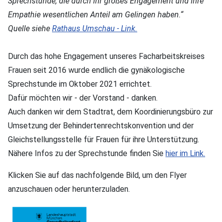
Sprechstunde, die durch ihr großes Engagement und ihre
Empathie wesentlichen Anteil am Gelingen haben.“
Quelle siehe
Rathaus Umschau - Link.
Durch das hohe Engagement unseres Facharbeitskreises
Frauen seit 2016 wurde endlich die gynäkologische
Sprechstunde im Oktober 2021 errichtet.
Dafür möchten wir - der Vorstand - danken.
Auch danken wir dem Stadtrat, dem Koordinierungsbüro zur
Umsetzung der Behindertenrechtskonvention und der
Gleichstellungsstelle für Frauen für ihre Unterstützung.
Nähere Infos zu der Sprechstunde finden Sie
hier im Link.
Klicken Sie auf das nachfolgende Bild, um den Flyer
anzuschauen oder herunterzuladen.