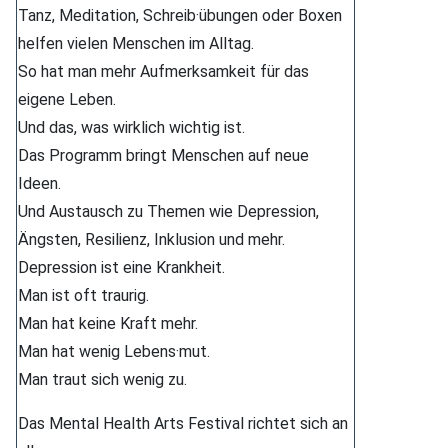
Tanz, Meditation, Schreib·übungen oder Boxen
helfen vielen Menschen im Alltag.
So hat man mehr Aufmerksamkeit für das
eigene Leben.
Und das, was wirklich wichtig ist.
Das Programm bringt Menschen auf neue
Ideen.
Und Austausch zu Themen wie Depression,
Ängsten, Resilienz, Inklusion und mehr.
Depression ist eine Krankheit.
Man ist oft traurig.
Man hat keine Kraft mehr.
Man hat wenig Lebens·mut.
Man traut sich wenig zu.
Das Mental Health Arts Festival richtet sich an