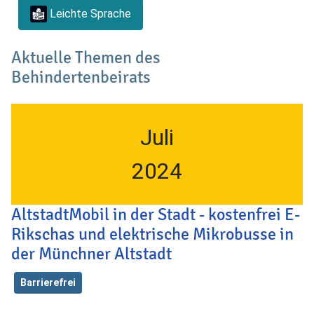
Leichte Sprache
Aktuelle Themen des
Behindertenbeirats
Juli
2024
AltstadtMobil in der Stadt - kostenfrei E-
Rikschas und elektrische Mikrobusse in
der Münchner Altstadt
Barrierefrei