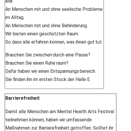
alle.
An Menschen mit und ohne seelische Probleme
im Alltag.
An Menschen mit und ohne Behinderung.
Wir bieten einen geschützten Raum.
So dass alle erfahren können, was ihnen gut·tut.
Brauchen Sie zwischen·durch eine Pause?
Brauchen Sie einen Ruhe·raum?
Dafür haben wir einen Entspannungs·bereich.
Sie finden ihn im ersten Stock der Halle E.
Barrierefreiheit
Damit alle Menschen am Mental Health Arts Festival
teilnehmen können, haben wir umfassende
Maßnahmen zur Barrierefreiheit getroffen. Solltet ihr