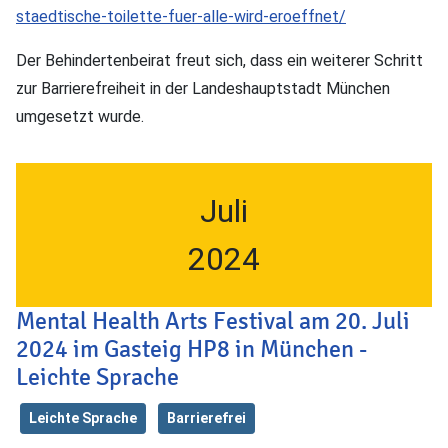
staedtische-toilette-fuer-alle-wird-eroeffnet/
Der Behindertenbeirat freut sich, dass ein weiterer Schritt
zur Barrierefreiheit in der Landeshauptstadt München
umgesetzt wurde.
Juli
2024
Mental Health Arts Festival am 20. Juli
2024 im Gasteig HP8 in München -
Leichte Sprache
Leichte Sprache
Barrierefrei