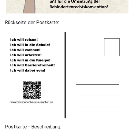
Rückseite der Postkarte:
Postkarte - Beschreibung: