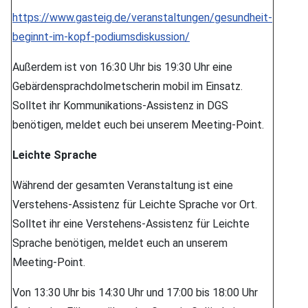
https://www.gasteig.de/veranstaltungen/gesundheit-
beginnt-im-kopf-podiumsdiskussion/
Außerdem ist von 16:30 Uhr bis 19:30 Uhr eine
Gebärdensprachdolmetscherin mobil im Einsatz.
Solltet ihr Kommunikations-Assistenz in DGS
benötigen, meldet euch bei unserem Meeting-Point.
Leichte Sprache
Während der gesamten Veranstaltung ist eine
Verstehens-Assistenz für Leichte Sprache vor Ort.
Solltet ihr eine Verstehens-Assistenz für Leichte
Sprache benötigen, meldet euch an unserem
Meeting-Point.
Von 13:30 Uhr bis 14:30 Uhr und 17:00 bis 18:00 Uhr