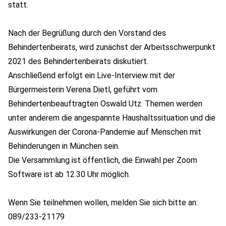
statt.
Nach der Begrüßung durch den Vorstand des
Behindertenbeirats, wird zunächst der Arbeitsschwerpunkt
2021 des Behindertenbeirats diskutiert.
Anschließend erfolgt ein Live-Interview mit der
Bürgermeisterin Verena Dietl, geführt vom
Behindertenbeauftragten Oswald Utz. Themen werden
unter anderem die angespannte Haushaltssituation und die
Auswirkungen der Corona-Pandemie auf Menschen mit
Behinderungen in München sein.
Die Versammlung ist öffentlich, die Einwahl per Zoom
Software ist ab 12.30 Uhr möglich.
Wenn Sie teilnehmen wollen, melden Sie sich bitte an:
089/233-21179