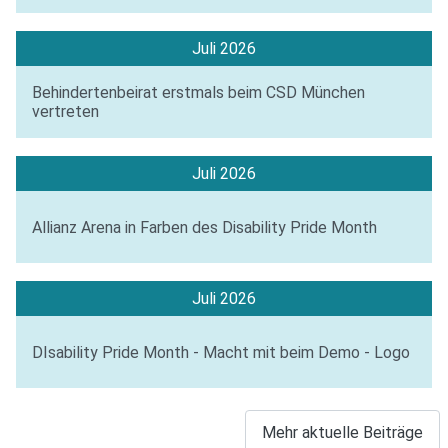
Juli 2026
Behindertenbeirat erstmals beim CSD München
vertreten
Juli 2026
Allianz Arena in Farben des Disability Pride Month
Juli 2026
DIsability Pride Month - Macht mit beim Demo - Logo
Mehr aktuelle Beiträge