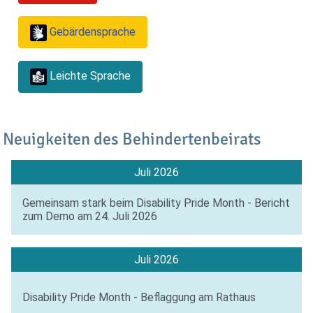
Gebärdensprache
Leichte Sprache
Neuigkeiten des Behindertenbeirats
Juli 2026
Gemeinsam stark beim Disability Pride Month - Bericht
zum Demo am 24. Juli 2026
Juli 2026
Disability Pride Month - Beflaggung am Rathaus