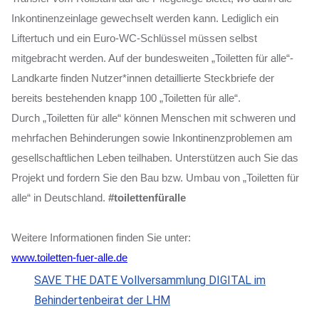
Inkontinenzeinlage gewechselt werden kann. Lediglich ein
Liftertuch und ein Euro-WC-Schlüssel müssen selbst
mitgebracht werden. Auf der bundesweiten „Toiletten für alle“-
Landkarte finden Nutzer*innen detaillierte Steckbriefe der
bereits bestehenden knapp 100 „Toiletten für alle“.
Durch „Toiletten für alle“ können Menschen mit schweren und
mehrfachen Behinderungen sowie Inkontinenzproblemen am
gesellschaftlichen Leben teilhaben. Unterstützen auch Sie das
Projekt und fordern Sie den Bau bzw. Umbau von „Toiletten für
alle“ in Deutschland.
#toilettenfüralle
Weitere Informationen finden Sie unter:
www.toiletten-fuer-alle.de
SAVE THE DATE Vollversammlung DIGITAL im
Behindertenbeirat der LHM