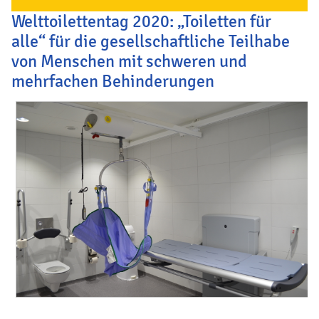
Welttoilettentag 2020: „Toiletten für
alle“ für die gesellschaftliche Teilhabe
von Menschen mit schweren und
mehrfachen Behinderungen