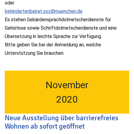
oder
behindertenbeirat.soz@muenchen.de
Es stehen Gebärdensprachdolmetscherdienste für
Gehörlose sowie Schriftdolmetscherdienste und eine
Übersetzung in leichte Sprache zur Verfügung.
Bitte geben Sie bei der Anmeldung an, welche
Unterstützung Sie brauchen.
November
2020
Neue Ausstellung über barrierefreies
Wohnen ab sofort geöffnet