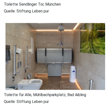
Toilette Sendlinger Tor, München
Quelle: Stiftung Leben pur
Toilette für Alle, Mühlbachparkplatz, Bad Aibling
Quelle: Stiftung Leben pur