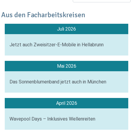
Aus den Facharbeitskreisen
Juli 2026
Jetzt auch Zweisitzer-E-Mobile in Hellabrunn
Mai 2026
Das Sonnenblumenband jetzt auch in München
April 2026
Wavepool Days – Inklusives Wellenreiten