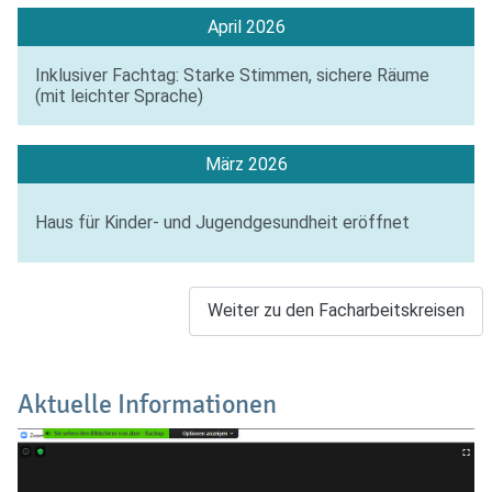
April 2026
Inklusiver Fachtag: Starke Stimmen, sichere Räume
(mit leichter Sprache)
März 2026
Haus für Kinder- und Jugendgesundheit eröffnet
Weiter zu den Facharbeitskreisen
Aktuelle Informationen