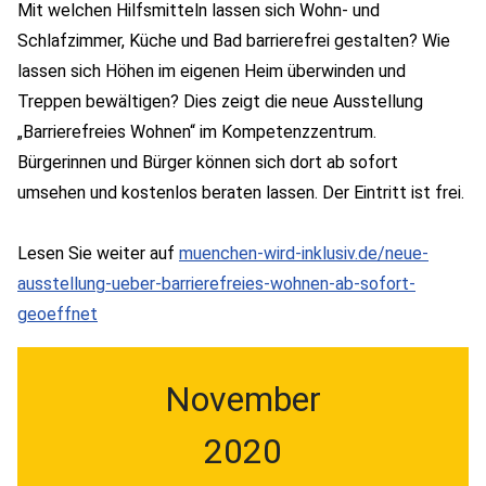
Mit welchen Hilfsmitteln lassen sich Wohn- und
Schlafzimmer, Küche und Bad barrierefrei gestalten? Wie
lassen sich Höhen im eigenen Heim überwinden und
Treppen bewältigen? Dies zeigt die neue Ausstellung
„Barrierefreies Wohnen“ im Kompetenzzentrum.
Bürgerinnen und Bürger können sich dort ab sofort
umsehen und kostenlos beraten lassen. Der Eintritt ist frei.
Lesen Sie weiter auf
muenchen-wird-inklusiv.de/neue-
ausstellung-ueber-barrierefreies-wohnen-ab-sofort-
geoeffnet
November
2020