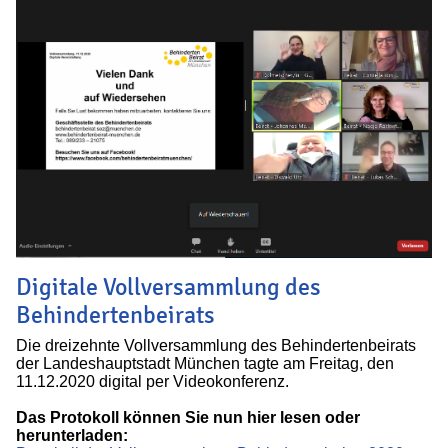
Digitale Vollversammlung des
Behindertenbeirats
Die dreizehnte Vollversammlung des Behindertenbeirats
der Landeshauptstadt München tagte am Freitag, den
11.12.2020 digital per Videokonferenz.
Das Protokoll können Sie nun hier lesen oder
herunterladen: