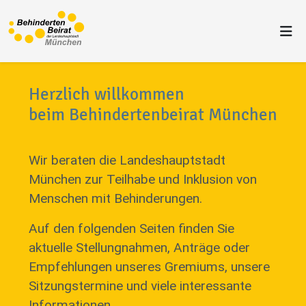
Herzlich willkommen
beim Behindertenbeirat München
Wir beraten die Landeshauptstadt
München zur Teilhabe und Inklusion von
Menschen mit Behinderungen.
Auf den folgenden Seiten finden Sie
aktuelle Stellungnahmen, Anträge oder
Empfehlungen unseres Gremiums, unsere
Sitzungstermine und viele interessante
Informationen.