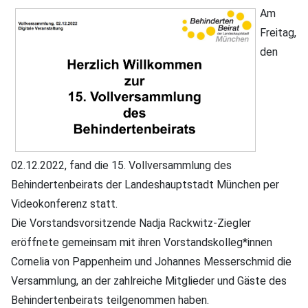
Am
Freitag,
den
02.12.2022, fand die 15. Vollversammlung des
Behindertenbeirats der Landeshauptstadt München per
Videokonferenz statt.
Die Vorstandsvorsitzende Nadja Rackwitz-Ziegler
eröffnete gemeinsam mit ihren Vorstandskolleg*innen
Cornelia von Pappenheim und Johannes Messerschmid die
Versammlung, an der zahlreiche Mitglieder und Gäste des
Behindertenbeirats teilgenommen haben.