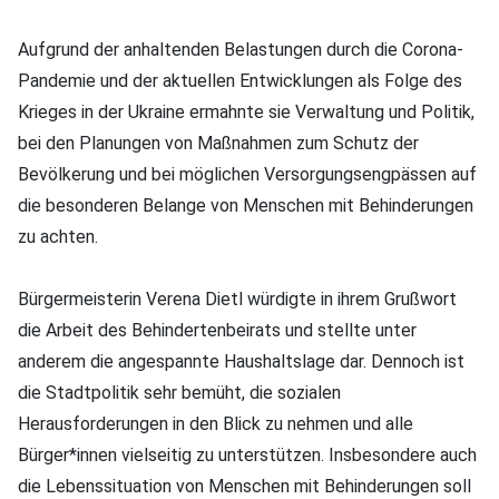
Aufgrund der anhaltenden Belastungen durch die Corona-
Pandemie und der aktuellen Entwicklungen als Folge des
Krieges in der Ukraine ermahnte sie Verwaltung und Politik,
bei den Planungen von Maßnahmen zum Schutz der
Bevölkerung und bei möglichen Versorgungsengpässen auf
die besonderen Belange von Menschen mit Behinderungen
zu achten.
Bürgermeisterin Verena Dietl würdigte in ihrem Grußwort
die Arbeit des Behindertenbeirats und stellte unter
anderem die angespannte Haushaltslage dar. Dennoch ist
die Stadtpolitik sehr bemüht, die sozialen
Herausforderungen in den Blick zu nehmen und alle
Bürger*innen vielseitig zu unterstützen. Insbesondere auch
die Lebenssituation von Menschen mit Behinderungen soll