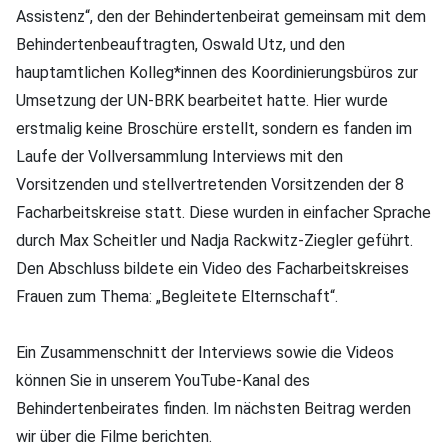
Assistenz“, den der Behindertenbeirat gemeinsam mit dem
Behindertenbeauftragten, Oswald Utz, und den
hauptamtlichen Kolleg*innen des Koordinierungsbüros zur
Umsetzung der UN-BRK bearbeitet hatte. Hier wurde
erstmalig keine Broschüre erstellt, sondern es fanden im
Laufe der Vollversammlung Interviews mit den
Vorsitzenden und stellvertretenden Vorsitzenden der 8
Facharbeitskreise statt. Diese wurden in einfacher Sprache
durch Max Scheitler und Nadja Rackwitz-Ziegler geführt.
Den Abschluss bildete ein Video des Facharbeitskreises
Frauen zum Thema: „Begleitete Elternschaft“.
Ein Zusammenschnitt der Interviews sowie die Videos
können Sie in unserem YouTube-Kanal des
Behindertenbeirates finden. Im nächsten Beitrag werden
wir über die Filme berichten.