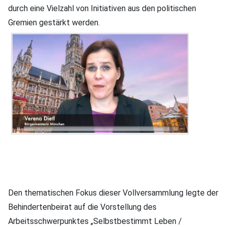
durch eine Vielzahl von Initiativen aus den politischen
Gremien gestärkt werden.
Den thematischen Fokus dieser Vollversammlung legte der
Behindertenbeirat auf die Vorstellung des
Arbeitsschwerpunktes „Selbstbestimmt Leben /