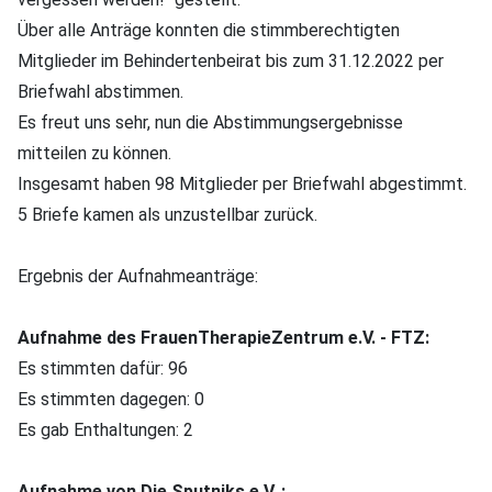
Über alle Anträge konnten die stimmberechtigten
Mitglieder im Behindertenbeirat bis zum 31.12.2022 per
Briefwahl abstimmen.
Es freut uns sehr, nun die Abstimmungsergebnisse
mitteilen zu können.
Insgesamt haben 98 Mitglieder per Briefwahl abgestimmt.
5 Briefe kamen als unzustellbar zurück.
Ergebnis der Aufnahmeanträge:
Aufnahme des FrauenTherapieZentrum e.V. - FTZ:
Es stimmten dafür: 96
Es stimmten dagegen: 0
Es gab Enthaltungen: 2
Aufnahme von Die Sputniks e.V. :