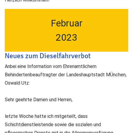
Februar
2023
Neues zum Dieselfahrverbot
Anbei eine Information vom Ehrenamtlichem
Behindertenbeauftragter der Landeshauptstadt MÜnchen,
Oswald Utz:
Sehr geehrte Damen und Herren,
letzte Woche hatte ich mitgeteilt, dass
Schichtdienstleistende sowie die sozialen und
pflegerischen Dienste mit in die Allgemeinverfügung