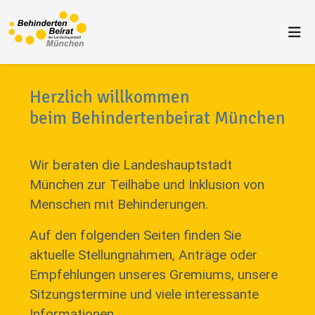
Herzlich willkommen
beim Behindertenbeirat München
Wir beraten die Landeshauptstadt
München zur Teilhabe und Inklusion von
Menschen mit Behinderungen.
Auf den folgenden Seiten finden Sie
aktuelle Stellungnahmen, Anträge oder
Empfehlungen unseres Gremiums, unsere
Sitzungstermine und viele interessante
Informationen.