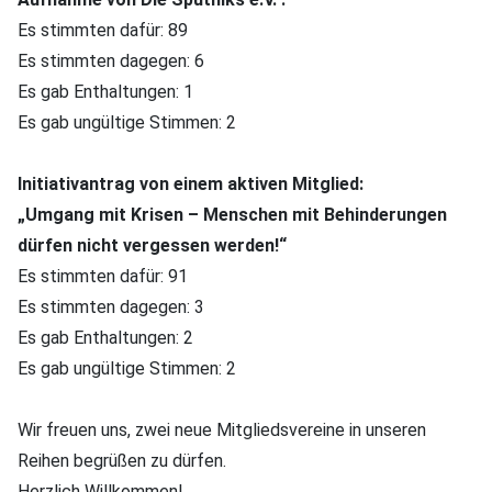
Es stimmten dafür: 89
Es stimmten dagegen: 6
Es gab Enthaltungen: 1
Es gab ungültige Stimmen: 2
Initiativantrag von einem aktiven Mitglied:
„Umgang mit Krisen – Menschen mit Behinderungen
dürfen nicht vergessen werden!“
Es stimmten dafür: 91
Es stimmten dagegen: 3
Es gab Enthaltungen: 2
Es gab ungültige Stimmen: 2
Wir freuen uns, zwei neue Mitgliedsvereine in unseren
Reihen begrüßen zu dürfen.
Herzlich Willkommen!