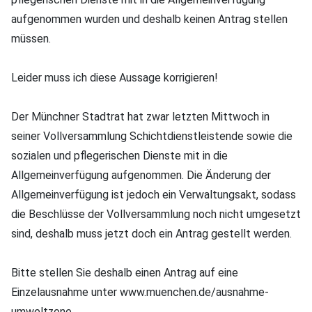
aufgenommen wurden und deshalb keinen Antrag stellen
müssen.
Leider muss ich diese Aussage korrigieren!
Der Münchner Stadtrat hat zwar letzten Mittwoch in
seiner Vollversammlung Schichtdienstleistende sowie die
sozialen und pflegerischen Dienste mit in die
Allgemeinverfügung aufgenommen. Die Änderung der
Allgemeinverfügung ist jedoch ein Verwaltungsakt, sodass
die Beschlüsse der Vollversammlung noch nicht umgesetzt
sind, deshalb muss jetzt doch ein Antrag gestellt werden.
Bitte stellen Sie deshalb einen Antrag auf eine
Einzelausnahme unter www.muenchen.de/ausnahme-
umweltzone