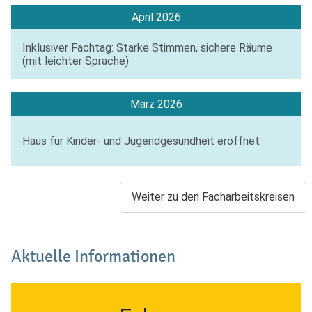
April 2026
Inklusiver Fachtag: Starke Stimmen, sichere Räume
(mit leichter Sprache)
März 2026
Haus für Kinder- und Jugendgesundheit eröffnet
Weiter zu den Facharbeitskreisen
Aktuelle Informationen