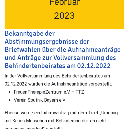
Februar
2023
Bekanntgabe der
Abstimmungsergebnisse der
Briefwahlen über die Aufnahmeanträge
und Anträge zur Vollversammlung des
Behindertenbeirates am 02.12.2022
In der Vollversammlung des Behindertenbeirates am
02.12.2022 wurden die Aufnahmeanträge vorgestellt:
FrauenTherapieZentrum e.V. – FTZ
Verein Sputnik Bayern e.V
Ebenso wurde ein Initiativantrag mit dem Titel: „Umgang
mit Krisen Menschen mit Behinderung dürfen nicht
vergessen werden!“ gestellt.