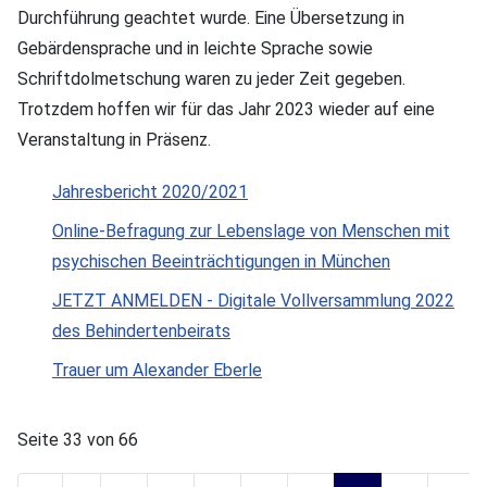
Durchführung geachtet wurde. Eine Übersetzung in
Gebärdensprache und in leichte Sprache sowie
Schriftdolmetschung waren zu jeder Zeit gegeben.
Trotzdem hoffen wir für das Jahr 2023 wieder auf eine
Veranstaltung in Präsenz.
Jahresbericht 2020/2021
Online-Befragung zur Lebenslage von Menschen mit
psychischen Beeinträchtigungen in München
JETZT ANMELDEN - Digitale Vollversammlung 2022
des Behindertenbeirats
Trauer um Alexander Eberle
Seite 33 von 66