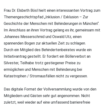
Frau Dr. Elsbeth Bösl hielt einen interessanten Vortrag zum
Themengeschichtspfad „Inklusion / Exklusion – Zur
Geschichte der Menschen mit Behinderungen in München“.
Im Anschluss an ihren Vortrag gelang es ihr, gemeinsam mit
Johannes Messerschmid und Oswald Utz, einen
spannenden Bogen zur aktuellen Zeit zu schlagen.
Durch ein Mitglied des Behindertenbeirates wurde ein
Initiativantrag gestellt. Er fordert ein Böllerverbot an
Silvester, Teilhabe trotz gestiegener Preise zu
ermöglichen und Menschen mit Behinderung bei
Katastrophen / Stromausfällen nicht zu vergessen.
Das digitale Format der Vollversammlung wurde von den
Mitgliedern und Gästen sehr gut angenommen. Nicht
zuletzt, weil wieder auf eine umfassend barrierefreie