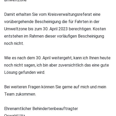
Damit erhalten Sie vom Kreisverwaltungsreferat eine
vorübergehende Bescheinigung die für Fahrten in der
Umweltzone bis zum 30. April 2023 berechtigen. Kosten
entstehen im Rahmen dieser vorläufigen Bescheinigung
noch nicht.
Wie es nach dem 30. April weitergeht, kann ich Ihnen heute
noch nicht sagen, ich bin aber zuversichtlich das eine gute
Lösung gefunden wird.
Bei weiteren Fragen können Sie gerne auf mich und mein
Team zukommen.
Ehrenamtlicher Behindertenbeauftragter
Oswald Utz