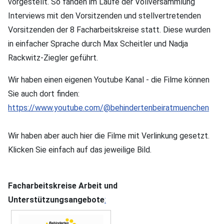
vorgestellt. So fanden im Laufe der Vollversammlung
Interviews mit den Vorsitzenden und stellvertretenden
Vorsitzenden der 8 Facharbeitskreise statt. Diese wurden
in einfacher Sprache durch Max Scheitler und Nadja
Rackwitz-Ziegler geführt.
Wir haben einen eigenen Youtube Kanal - die Filme können
Sie auch dort finden:
https://www.youtube.com/@behindertenbeiratmuenchen
Wir haben aber auch hier die Filme mit Verlinkung gesetzt.
Klicken Sie einfach auf das jeweilige Bild.
Facharbeitskreise Arbeit und
Unterstützungsangebote
: