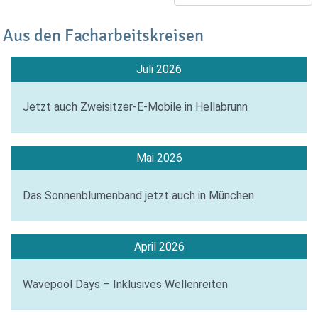
Aus den Facharbeitskreisen
Juli 2026
Jetzt auch Zweisitzer-E-Mobile in Hellabrunn
Mai 2026
Das Sonnenblumenband jetzt auch in München
April 2026
Wavepool Days – Inklusives Wellenreiten