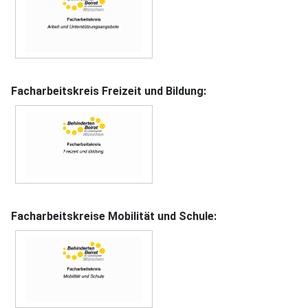
Facharbeitskreis Freizeit und Bildung:
Facharbeitskreise Mobilität und Schule: