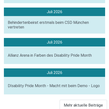
Juli 2026
Behindertenbeirat erstmals beim CSD München
vertreten
Juli 2026
Allianz Arena in Farben des Disability Pride Month
Juli 2026
DIsability Pride Month - Macht mit beim Demo - Logo
Mehr aktuelle Beiträge