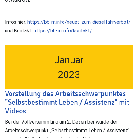
Infos hier:
https://bb-m.info/neues-zum-dieselfahrverbot/
und Kontakt:
https://bb-m.info/kontakt/
Januar
2023
Vorstellung des Arbeitsschwerpunktes
"Selbstbestimmt Leben / Assistenz" mit
Videos
Bei der Vollversammlung am 2. Dezember wurde der
Arbeitsschwerpunkt „Selbstbestimmt Leben / Assistenz“