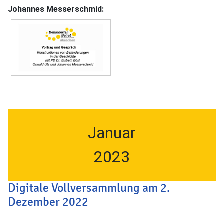
Johannes Messerschmid:
Januar
2023
Digitale Vollversammlung am 2.
Dezember 2022