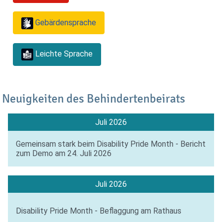
Gebärdensprache
Leichte Sprache
Neuigkeiten des Behindertenbeirats
Juli 2026
Gemeinsam stark beim Disability Pride Month - Bericht
zum Demo am 24. Juli 2026
Juli 2026
Disability Pride Month - Beflaggung am Rathaus