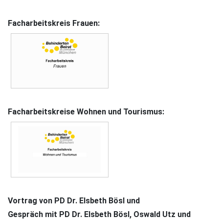
Facharbeitskreis Frauen:
Facharbeitskreise Wohnen und Tourismus:
Vortrag von PD Dr. Elsbeth Bösl und
Gespräch mit PD Dr. Elsbeth Bösl, Oswald Utz und