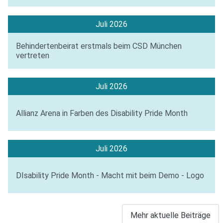
Juli 2026
Behindertenbeirat erstmals beim CSD München
vertreten
Juli 2026
Allianz Arena in Farben des Disability Pride Month
Juli 2026
DIsability Pride Month - Macht mit beim Demo - Logo
Mehr aktuelle Beiträge