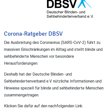
Corona-Ratgeber DBSV
Die Ausbreitung des Coronavirus (SARS-CoV-2) führt zu
massiven Einschränkungen im Alltag und stellt blinde und
sehbehinderte Menschen vor besondere
Herausforderungen.
Deshalb hat der Deutsche Blinden- und
Sehbehindertenverband e.V. nützliche Informationen und
Hinweise speziell für blinde und sehbehinderte Menschen
zusammengetragen.
Klicken Sie dafür auf den nachfolgenden Link: