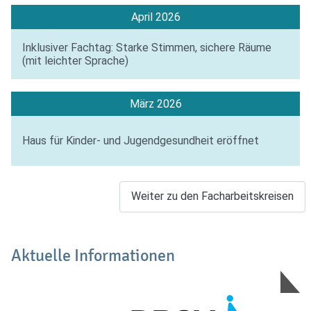
April 2026
Inklusiver Fachtag: Starke Stimmen, sichere Räume
(mit leichter Sprache)
März 2026
Haus für Kinder- und Jugendgesundheit eröffnet
Weiter zu den Facharbeitskreisen
Aktuelle Informationen