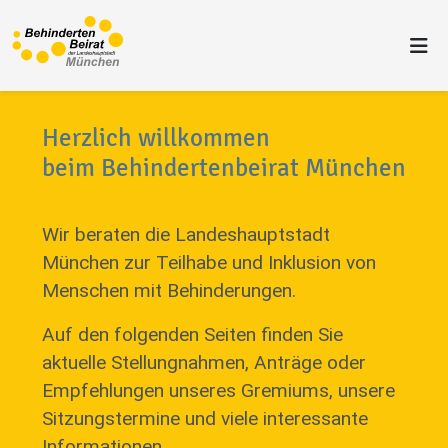
Herzlich willkommen
beim Behindertenbeirat München
Wir beraten die Landeshauptstadt
München zur Teilhabe und Inklusion von
Menschen mit Behinderungen.
Auf den folgenden Seiten finden Sie
aktuelle Stellungnahmen, Anträge oder
Empfehlungen unseres Gremiums, unsere
Sitzungstermine und viele interessante
Informationen.