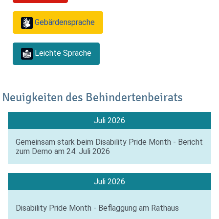
Gebärdensprache
Leichte Sprache
Neuigkeiten des Behindertenbeirats
Juli 2026
Gemeinsam stark beim Disability Pride Month - Bericht
zum Demo am 24. Juli 2026
Juli 2026
Disability Pride Month - Beflaggung am Rathaus