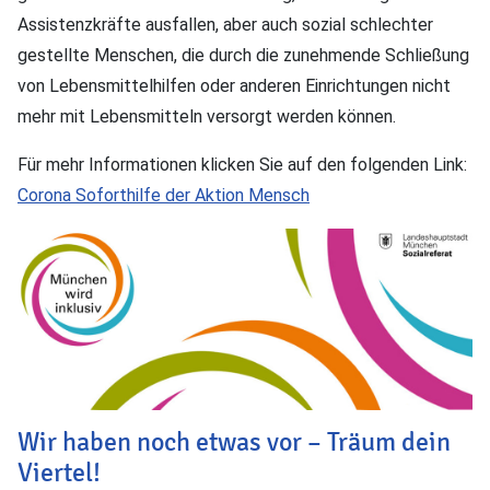
Assistenzkräfte ausfallen, aber auch sozial schlechter
gestellte Menschen, die durch die zunehmende Schließung
von Lebensmittelhilfen oder anderen Einrichtungen nicht
mehr mit Lebensmitteln versorgt werden können.
Für mehr Informationen klicken Sie auf den folgenden Link:
Corona Soforthilfe der Aktion Mensch
Wir haben noch etwas vor – Träum dein
Viertel!