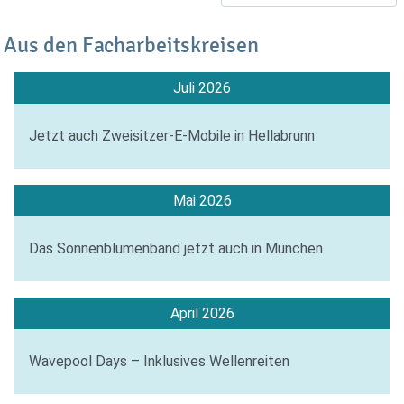
Aus den Facharbeitskreisen
Juli 2026
Jetzt auch Zweisitzer-E-Mobile in Hellabrunn
Mai 2026
Das Sonnenblumenband jetzt auch in München
April 2026
Wavepool Days – Inklusives Wellenreiten