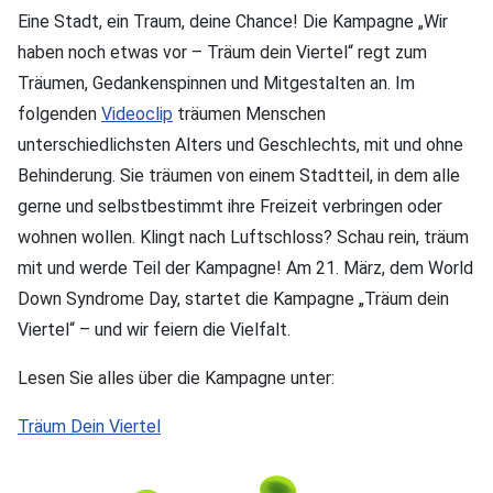
Eine Stadt, ein Traum, deine Chance! Die Kampagne „Wir
haben noch etwas vor – Träum dein Viertel“ regt zum
Träumen, Gedankenspinnen und Mitgestalten an. Im
folgenden
Videoclip
träumen Menschen
unterschiedlichsten Alters und Geschlechts, mit und ohne
Behinderung. Sie träumen von einem Stadtteil, in dem alle
gerne und selbstbestimmt ihre Freizeit verbringen oder
wohnen wollen. Klingt nach Luftschloss? Schau rein, träum
mit und werde Teil der Kampagne! Am 21. März, dem World
Down Syndrome Day, startet die Kampagne „Träum dein
Viertel“ – und wir feiern die Vielfalt.
Lesen Sie alles über die Kampagne unter:
Träum Dein Viertel