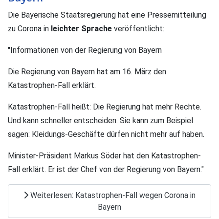
Die Bayerische Staatsregierung hat eine Pressemitteilung
zu Corona in
leichter Sprache
veröffentlicht:
"Informationen von der Regierung von Bayern
Die Regierung von Bayern hat am 16. März den
Katastrophen-Fall erklärt.
Katastrophen-Fall heißt: Die Regierung hat mehr Rechte.
Und kann schneller entscheiden. Sie kann zum Beispiel
sagen: Kleidungs-Geschäfte dürfen nicht mehr auf haben.
Minister-Präsident Markus Söder hat den Katastrophen-
Fall erklärt. Er ist der Chef von der Regierung von Bayern."
Weiterlesen: Katastrophen-Fall wegen Corona in
Bayern