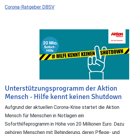
Corona-Ratgeber DBSV
Unterstützungsprogramm der Aktion
Mensch - Hilfe kennt keinen Shutdown
Aufgrund der aktuellen Corona-Krise startet die Aktion
Mensch für Menschen in Notlagen ein
Soforthilfeprogramm in Höhe von 20 Millionen Euro. Dazu
gehören Menschen mit Behinderung, deren Pflege- und