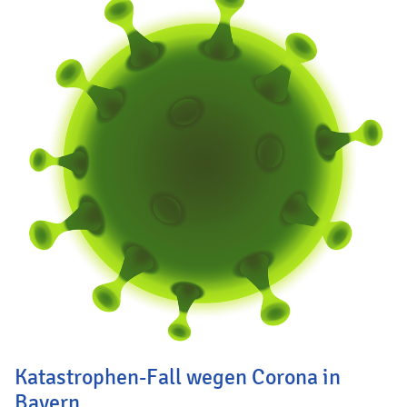
Katastrophen-Fall wegen Corona in
Bayern