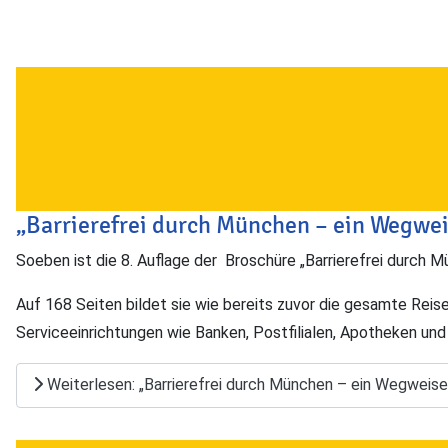
„Barrierefrei durch München – ein Wegwei
Soeben ist die 8. Auflage der Broschüre „Barrierefrei durch 
Auf 168 Seiten bildet sie wie bereits zuvor die gesamte Reis
Serviceeinrichtungen wie Banken, Postfilialen, Apotheken und
Weiterlesen: „Barrierefrei durch München – ein Wegweiser 