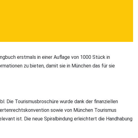
ngbuch erstmals in einer Auflage von 1000 Stück in
rmationen zu bieten, damit sie in München das für sie
obl. Die Tourismusbroschüre wurde dank der finanziellen
ndertenrechtskonvention sowie von München Tourismus
levant ist. Die neue Spiralbindung erleichtert die Handhabung