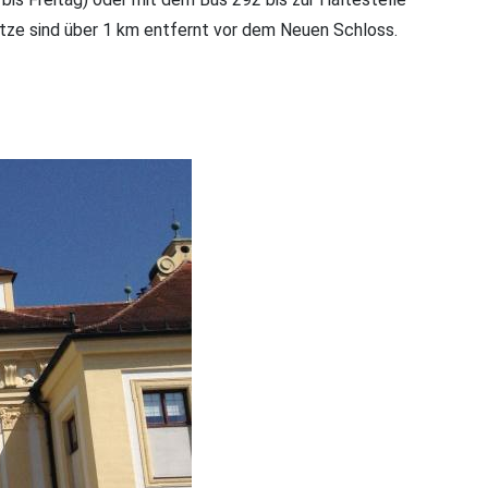
ätze sind über 1 km entfernt vor dem Neuen Schloss.