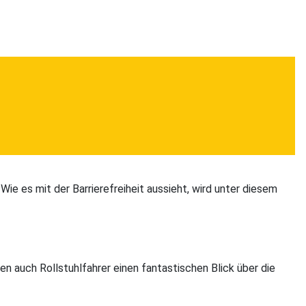
Wie es mit der Barrierefreiheit aussieht, wird unter diesem
n auch Rollstuhlfahrer einen fantastischen Blick über die