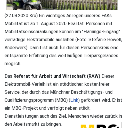
(22.08.2020 Kro) Ein wichtiges Anliegen unseres FAKs
Mobilität ist ab 1. August 2020 Realität: Personen mit
Mobilitätseinschränkungen können am "Flamingo-Eingang"
vierrädrige Elektromobile ausleihen (Foto: Stefanie Howell,
Anderwerk). Damit ist auch für diesen Personenkreis eine
entspannte Erfahrung des weitläufigen Tierparkgeländes
möglich.
Das
Referat für Arbeit und Wirtschaft (RAW)
Dieser
Elektromobil-Verleih ist ein städtischer, kostenfreier
Service, der durch das Münchner Beschäftigungs- und
Qualifizierungsprogramm (MBQ) (
Link
) gefördert wird. Er ist
ein MBQ-Projekt und verfolgt neben städt.
Dienstleistungen auch das Ziel, Menschen wieder zurück in
den Arbeitsmarkt zu bringen.