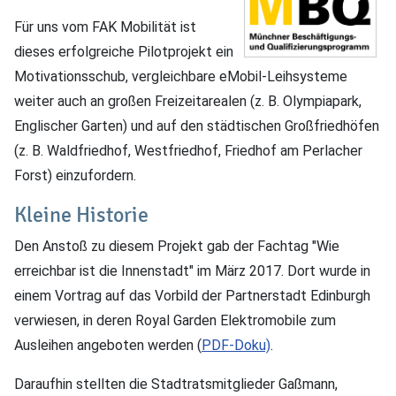
Für uns vom FAK Mobilität ist
dieses erfolgreiche Pilotprojekt ein
Motivationsschub, vergleichbare eMobil-Leihsysteme
weiter auch an großen Freizeitarealen (z. B. Olympiapark,
Englischer Garten) und auf den städtischen Großfriedhöfen
(z. B. Waldfriedhof, Westfriedhof, Friedhof am Perlacher
Forst) einzufordern.
Kleine Historie
Den Anstoß zu diesem Projekt gab der Fachtag "Wie
erreichbar ist die Innenstadt" im März 2017. Dort wurde in
einem Vortrag auf das Vorbild der Partnerstadt Edinburgh
verwiesen, in deren Royal Garden Elektromobile zum
Ausleihen angeboten werden (
PDF-Doku)
.
Daraufhin stellten die Stadtratsmitglieder Gaßmann,