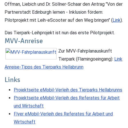
Offman, Liebich und Dr. Söllner-Schaar den Antrag "Von der
Partnerstadt Edinburgh lernen - Inklusion fördern:
Pilotprojekt mit Leih-eScooter auf den Weg bringen" (
Link
).
Das Tierpark-Leihprojekt ist nun das erste Pilotprojekt.
MVV-Anreise
Zur MVV-Fahrplanauskunft
Tierpark (Flamingoeingang):
Link
Anreise-Tipps des Tierparks Hellabrunn
Links
Projektseite eMobil-Verleih des Tierparks Hellabrunns
Projektseite eMobil-Verleih des Referates für Arbeit
und Wirtschaft
Flyer eMobil-Verleih des Referates für Arbeit und
Wirtschaft