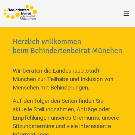
Herzlich willkommen
beim Behindertenbeirat München
Wir beraten die Landeshauptstadt
München zur Teilhabe und Inklusion von
Menschen mit Behinderungen.
Auf den folgenden Seiten finden Sie
aktuelle Stellungnahmen, Anträge oder
Empfehlungen unseres Gremiums, unsere
Sitzungstermine und viele interessante
Informationen.