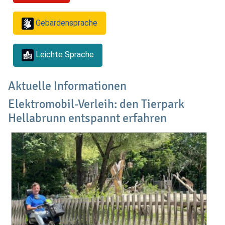
Gebärdensprache
Leichte Sprache
Aktuelle Informationen
Elektromobil-Verleih: den Tierpark
Hellabrunn entspannt erfahren