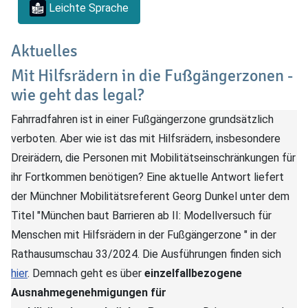
Leichte Sprache
Aktuelles
Mit Hilfsrädern in die Fußgängerzonen -
wie geht das legal?
Fahrradfahren ist in einer Fußgängerzone grundsätzlich
verboten. Aber wie ist das mit Hilfsrädern, insbesondere
Dreirädern, die Personen mit Mobilitätseinschränkungen für
ihr Fortkommen benötigen? Eine aktuelle Antwort liefert
der Münchner Mobilitätsreferent Georg Dunkel unter dem
Titel "München baut Barrieren ab II: Modellversuch für
Menschen mit Hilfsrädern in der Fußgängerzone " in der
Rathausumschau 33/2024. Die Ausführungen finden sich
hier
. Demnach geht es über
einzelfallbezogene
Ausnahmegenehmigungen für