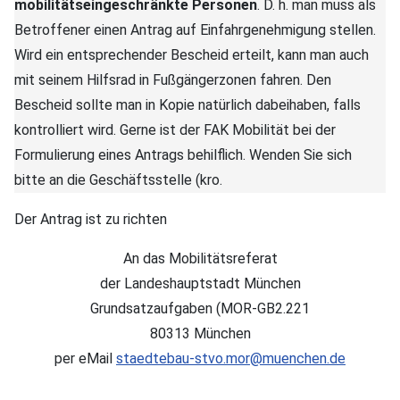
mobilitätseingeschränkte Personen
. D. h. man muss als
Betroffener einen Antrag auf Einfahrgenehmigung stellen.
Wird ein entsprechender Bescheid erteilt, kann man auch
mit seinem Hilfsrad in Fußgängerzonen fahren. Den
Bescheid sollte man in Kopie natürlich dabeihaben, falls
kontrolliert wird. Gerne ist der FAK Mobilität bei der
Formulierung eines Antrags behilflich. Wenden Sie sich
bitte an die Geschäftsstelle (kro.
Der Antrag ist zu richten
An das Mobilitätsreferat
der Landeshauptstadt München
Grundsatzaufgaben (MOR-GB2.221
80313 München
per eMail
staedtebau-stvo.mor@muenchen.de