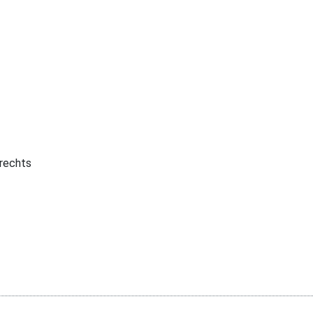
 rechts