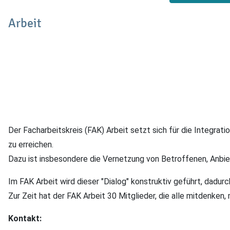
Arbeit
Der Facharbeitskreis (FAK) Arbeit setzt sich für die Integr
zu erreichen.
Dazu ist insbesondere die Vernetzung von Betroffenen, Anbi
Im FAK Arbeit wird dieser "Dialog" konstruktiv geführt, dadur
Zur Zeit hat der FAK Arbeit 30 Mitglieder, die alle mitdenken,
Kontakt: