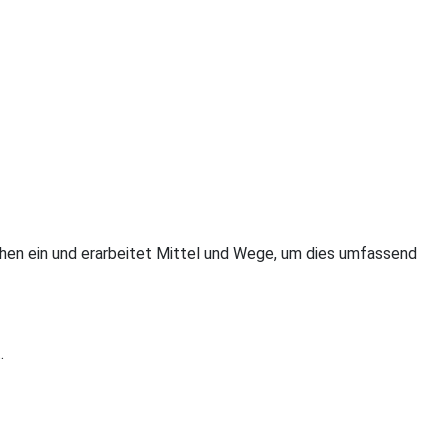
chen ein und erarbeitet Mittel und Wege, um dies umfassend
.