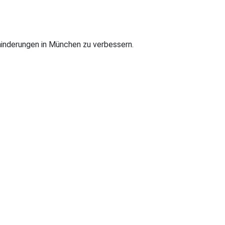
inderungen in München zu verbessern.