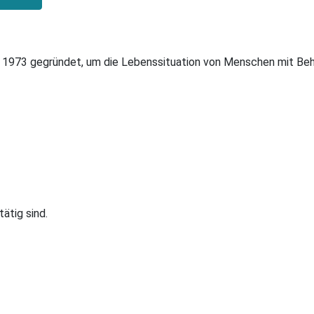
1973 gegründet, um die Lebenssituation von Menschen mit Beh
ätig sind.