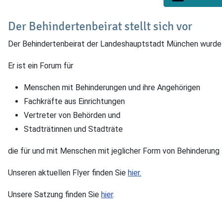
Der Behindertenbeirat stellt sich vor
Der Behindertenbeirat der Landeshauptstadt München wurde 
Er ist ein Forum für
Menschen mit Behinderungen und ihre Angehörigen
Fachkräfte aus Einrichtungen
Vertreter von Behörden und
Stadträtinnen und Stadträte
die für und mit Menschen mit jeglicher Form von Behinderung t
Unseren aktuellen Flyer finden Sie
hier.
Unsere Satzung finden Sie
hier
.