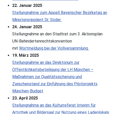
22. Januar 2025
Stellungnahme zum Appell Bayerischer Bezirketag an
Ministerpräsident Dr. Söder
24. Januar 2025
Stellungnahme an den Stadtrat zum 3. Aktionsplan
UN-Behindertenrechtskonvention
mit
Wortmeldung bei der Vollversammlung
19. März 2025
Stellungnahme an das Direktorium zur
Öffentlichkeitsbeteiligung der LH München –
Maßnahmen zur Qualitätssicherung und
Zwischenstand zur Einführung des Pilotprojekts
München-Budget
23. April 2025
Stellungnahme an das Kulturreferat Interim für
Artothek und Bildersaal zur Nutzung eines Ladenlokals