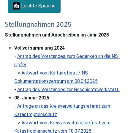
Leichte Sprache
Stellungnahmen 2025
Stellungnahmen und Anschreiben im Jahr 2025
Vollversammlung 2024
-
Antrag des Vorstandes zum Gedenken an die NS-
Opfer
>
Antwort vom Kulturreferat / NS-
Dokumentationszentrum am 08.04.2025
-
Antrag des Vorstandes zur Geschichtswerkstatt
08. Januar 2025
- Anfrage an das Kreisverwaltungsreferat zum
Katastrophenschutz
>
Antwort vom Kreisverwaltungsreferat zum
Katastrophenschutz vom 18.07.2025