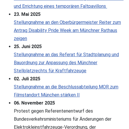
und Errichtung eines temporären Faltpavillons
23. Mai 2025
Stellungnahme an den Oberbürgermeister Reiter zum
Antrag Disability Pride Week am Münchner Rathaus
zeigen
25. Juni 2025
Stellungnahme an das Referat für Stadtplanung und
Bauordnung zur Anpassung des Münchner
Stellplatzrechts für Kraftfahrzeuge
02. Juli 2025
Stellungnahme an die Beschlussabteilung MOR zum
Filmstandort München stärken II
06. November 2025
Protest gegen Referentenentwurf des
Bundesverkehrsministeriums für Änderungen der
Elektrokleinstfahrzeuge-Verordnung, der