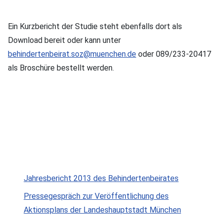
Ein Kurzbericht der Studie steht ebenfalls dort als
Download bereit oder kann unter
behindertenbeirat.soz@muenchen.de
oder 089/233-20417
als Broschüre bestellt werden.
Jahresbericht 2013 des Behindertenbeirates
Pressegespräch zur Veröffentlichung des
Aktionsplans der Landeshauptstadt München