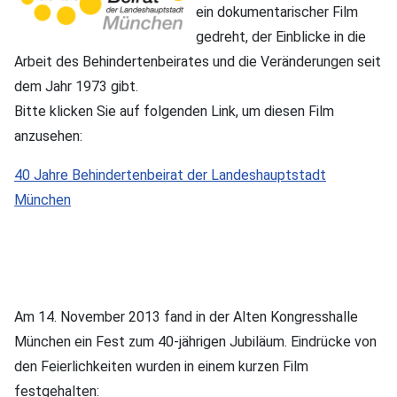
ein dokumentarischer Film
gedreht, der Einblicke in die
Arbeit des Behindertenbeirates und die Veränderungen seit
dem Jahr 1973 gibt.
Bitte klicken Sie auf folgenden Link, um diesen Film
anzusehen:
40 Jahre Behindertenbeirat der Landeshauptstadt
München
Am 14. November 2013 fand in der Alten Kongresshalle
München ein Fest zum 40-jährigen Jubiläum. Eindrücke von
den Feierlichkeiten wurden in einem kurzen Film
festgehalten: