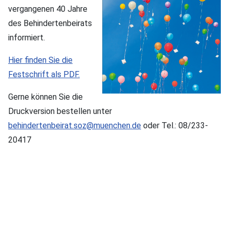
vergangenen 40 Jahre
des Behindertenbeirats
informiert.
Hier finden Sie die
Festschrift als PDF.
Gerne können Sie die
Druckversion bestellen unter
behindertenbeirat.soz@muenchen.de
oder Tel.: 08/233-
20417