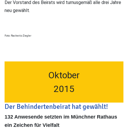
Der Vorstand des Beirats wird turnusgemäß alle drei Jahre
neu gewählt.
Foto: Rackwitz-Ziegler
Oktober
2015
Der Behindertenbeirat hat gewählt!
132 Anwesende setzten im Münchner Rathaus
ein Zeichen für Vielfalt