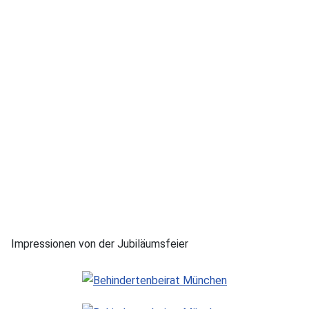
Impressionen von der Jubiläumsfeier