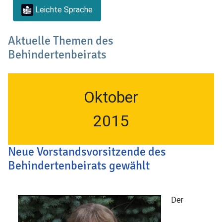
Leichte Sprache
Aktuelle Themen des
Behindertenbeirats
Oktober
2015
Neue Vorstandsvorsitzende des
Behindertenbeirats gewählt
Der