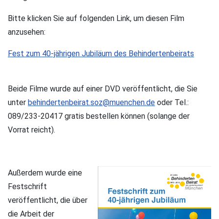
Bitte klicken Sie auf folgenden Link, um diesen Film
anzusehen:
Fest zum 40-jährigen Jubiläum des Behindertenbeirats
Beide Filme wurde auf einer DVD veröffentlicht, die Sie
unter
behindertenbeirat.soz@muenchen.de
oder Tel.:
089/233-20417 gratis bestellen können (solange der
Vorrat reicht).
Außerdem wurde eine
Festschrift
veröffentlicht, die über
die Arbeit der