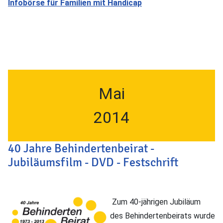
Infobörse für Familien mit Handicap
Mai
2014
40 Jahre Behindertenbeirat -
Jubiläumsfilm - DVD - Festschrift
Zum 40-jährigen Jubiläum
des Behindertenbeirats wurde