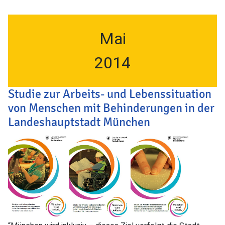
Mai
2014
Studie zur Arbeits- und Lebenssituation
von Menschen mit Behinderungen in der
Landeshauptstadt München