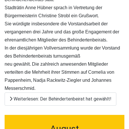
Stadträtin Anne Hübner sprach in Vertretung der
Bürgermeisterin Christine Strobl ein Grußwort.
Sie würdigte insbesondere die Vorstandsarbeit der
vergangenen drei Jahre und das große Engagement der
ehrenamtlichen Mitglieder des Behindertenbeirats.
In der diesjährigen Vollversammlung wurde der Vorstand
des Behindertenbeirats turnusgemäß
neu gewählt. Die zahlreich anwesenden Mitglieder
verteilten die Mehrheit ihrer Stimmen auf Cornelia von
Pappenheim, Nadja Rackwitz-Ziegler und Johannes
Messerschmid.
Weiterlesen: Der Behindertenbeirat hat gewählt!
August