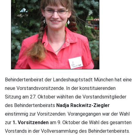
Behindertenbeirat der Landeshauptstadt München hat eine
neue Vorstandsvorsitzende. In der konstituierenden
Sitzung am 27. Oktober wählten die Vorstandsmitglieder
des Behindertenbeirats
Nadja Rackwitz-Ziegler
einstimmig zur Vorsitzenden. Vorangegangen war der Wahl
zur
1. Vorsitzenden
am 9. Oktober die Wahl des gesamten
Vorstands in der Vollversammlung des Behindertenbeirats.