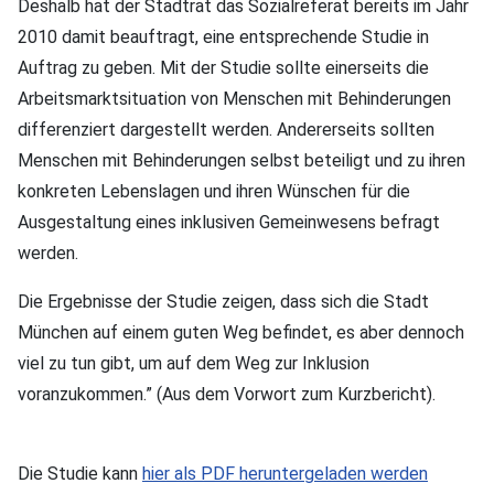
Deshalb hat der Stadtrat das Sozialreferat bereits im Jahr
2010 damit beauftragt, eine entsprechende Studie in
Auftrag zu geben. Mit der Studie sollte einerseits die
Arbeitsmarktsituation von Menschen mit Behinderungen
differenziert dargestellt werden. Andererseits sollten
Menschen mit Behinderungen selbst beteiligt und zu ihren
konkreten Lebenslagen und ihren Wünschen für die
Ausgestaltung eines inklusiven Gemeinwesens befragt
werden.
Die Ergebnisse der Studie zeigen, dass sich die Stadt
München auf einem guten Weg befindet, es aber dennoch
viel zu tun gibt, um auf dem Weg zur Inklusion
voranzukommen.” (Aus dem Vorwort zum Kurzbericht).
Die Studie kann
hier als PDF heruntergeladen werden