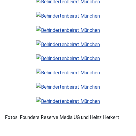
Fotos: Founders Reserve Media UG und Heinz Herkert