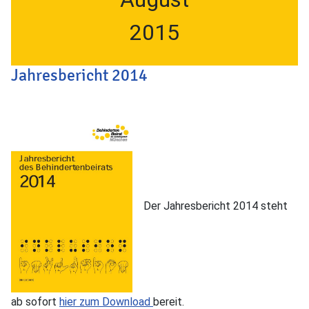
2015
Jahresbericht 2014
Der Jahresbericht 2014 steht
ab sofort
hier zum Download
bereit.