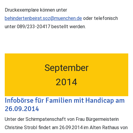
Druckexemplare können unter
behindertenbeirat.soz@muenchen.de
oder telefonisch
unter 089/233-20417 bestellt werden.
September
2014
Infobörse für Familien mit Handicap am
26.09.2014
Unter der Schirmpatenschaft von Frau Bürgermeisterin
Christine Strobl findet am 26.09.2014 im Alten Rathaus von