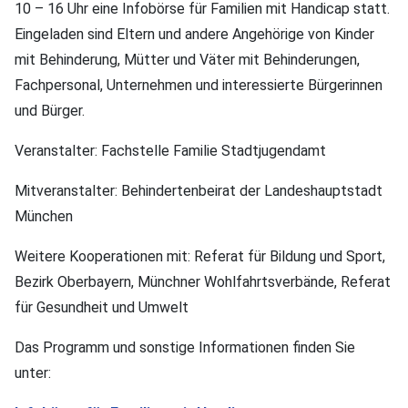
10 – 16 Uhr eine Infobörse für Familien mit Handicap statt.
Eingeladen sind Eltern und andere Angehörige von Kinder
mit Behinderung, Mütter und Väter mit Behinderungen,
Fachpersonal, Unternehmen und interessierte Bürgerinnen
und Bürger.
Veranstalter: Fachstelle Familie Stadtjugendamt
Mitveranstalter: Behindertenbeirat der Landeshauptstadt
München
Weitere Kooperationen mit: Referat für Bildung und Sport,
Bezirk Oberbayern, Münchner Wohlfahrtsverbände, Referat
für Gesundheit und Umwelt
Das Programm und sonstige Informationen finden Sie
unter: