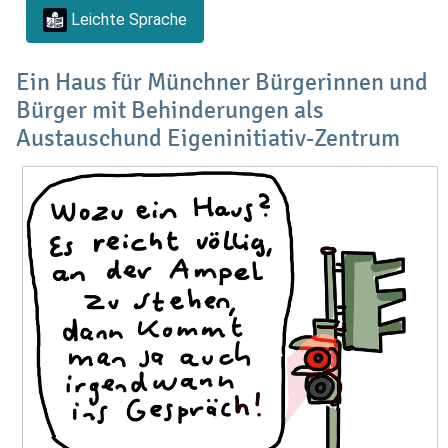
Leichte Sprache
Ein Haus für Münchner Bürgerinnen und
Bürger mit Behinderungen als
Austauschund Eigeninitiativ-Zentrum