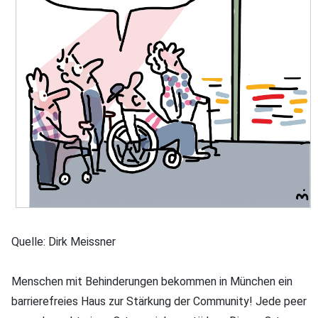
Quelle: Dirk Meissner
Menschen mit Behinderungen bekommen in München ein
barrierefreies Haus zur Stärkung der Community! Jede peer