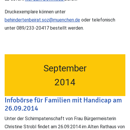
Druckexemplare können unter
behindertenbeirat.soz@muenchen.de
oder telefonisch
unter 089/233-20417 bestellt werden.
September
2014
Infobörse für Familien mit Handicap am
26.09.2014
Unter der Schirmpatenschaft von Frau Bürgermeisterin
Christine Strobl findet am 26.09.2014 im Alten Rathaus von