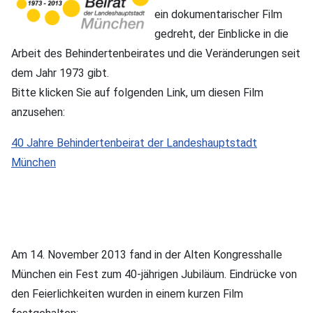
ein dokumentarischer Film
gedreht, der Einblicke in die
Arbeit des Behindertenbeirates und die Veränderungen seit
dem Jahr 1973 gibt.
Bitte klicken Sie auf folgenden Link, um diesen Film
anzusehen:
40 Jahre Behindertenbeirat der Landeshauptstadt
München
Am 14. November 2013 fand in der Alten Kongresshalle
München ein Fest zum 40-jährigen Jubiläum. Eindrücke von
den Feierlichkeiten wurden in einem kurzen Film