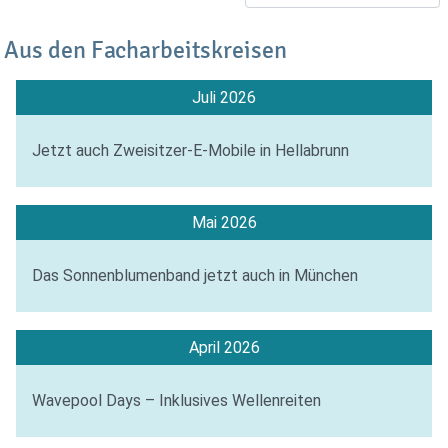
Aus den Facharbeitskreisen
Juli 2026
Jetzt auch Zweisitzer-E-Mobile in Hellabrunn
Mai 2026
Das Sonnenblumenband jetzt auch in München
April 2026
Wavepool Days – Inklusives Wellenreiten