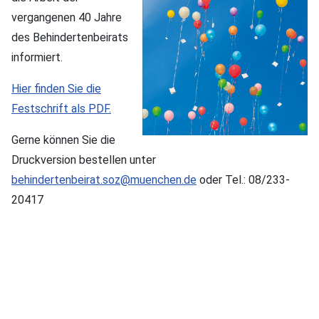
vergangenen 40 Jahre
des Behindertenbeirats
informiert.
Hier finden Sie die
Festschrift als PDF.
Gerne können Sie die
Druckversion bestellen unter
behindertenbeirat.soz@muenchen.de
oder Tel.: 08/233-
20417