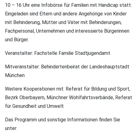
10 – 16 Uhr eine Infobörse für Familien mit Handicap statt.
Eingeladen sind Eltern und andere Angehörige von Kinder
mit Behinderung, Mütter und Väter mit Behinderungen,
Fachpersonal, Unternehmen und interessierte Bürgerinnen
und Bürger.
Veranstalter: Fachstelle Familie Stadtjugendamt
Mitveranstalter: Behindertenbeirat der Landeshauptstadt
München
Weitere Kooperationen mit: Referat für Bildung und Sport,
Bezirk Oberbayern, Münchner Wohlfahrtsverbände, Referat
für Gesundheit und Umwelt
Das Programm und sonstige Informationen finden Sie
unter: