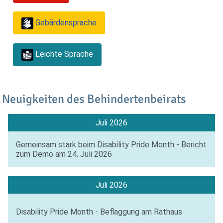
Gebärdensprache
Leichte Sprache
Neuigkeiten des Behindertenbeirats
Juli 2026
Gemeinsam stark beim Disability Pride Month - Bericht
zum Demo am 24. Juli 2026
Juli 2026
Disability Pride Month - Beflaggung am Rathaus