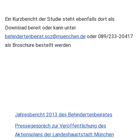
Ein Kurzbericht der Studie steht ebenfalls dort als
Download bereit oder kann unter
behindertenbeirat.soz@muenchen.de
oder 089/233-20417
als Broschüre bestellt werden.
Jahresbericht 2013 des Behindertenbeirates
Pressegespräch zur Veröffentlichung des
Aktionsplans der Landeshauptstadt München