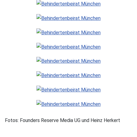
Fotos: Founders Reserve Media UG und Heinz Herkert