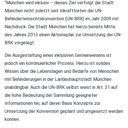
“München wird inklusiv – dieses Ziel verfolgt die Stadt
München nicht zuletzt seit Inkrafttreten der UN-
Behindertenrechtskonvention (UN-BRK) im Jahr 2009 mit
Nachdruck. Die Stadt München hat hierzu bereits Mitte
des Jahres 2013 einen Aktionsplan zur Umsetzung der UN-
BRK vorgelegt.
Die Ausgestaltung eines inklusiven Gemeinwesens ist
jedoch ein kontinuierlicher Prozess. Hierzu ist solides
Wissen über die Lebenslagen und Bedarfe von Menschen
mit Behinderungen in der Landeshauptstadt München
unabdingbar. Auch die UN-BRK selbst weist in Art. 31 auf
die hohe Bedeutung der Sammlung geeigneter
Informationen hin, auf deren Basis Konzepte zur
Umsetzung der Konvention geplant und umgesetzt werden
können.