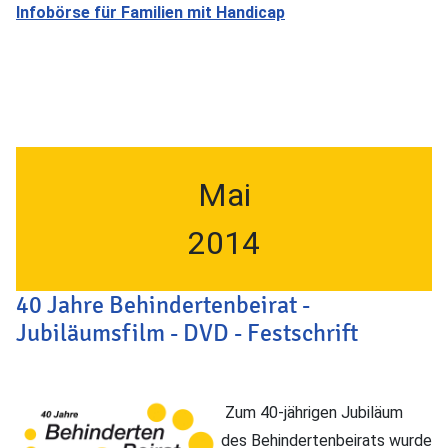
Infobörse für Familien mit Handicap
Mai
2014
40 Jahre Behindertenbeirat -
Jubiläumsfilm - DVD - Festschrift
Zum 40-jährigen Jubiläum
des Behindertenbeirats wurde