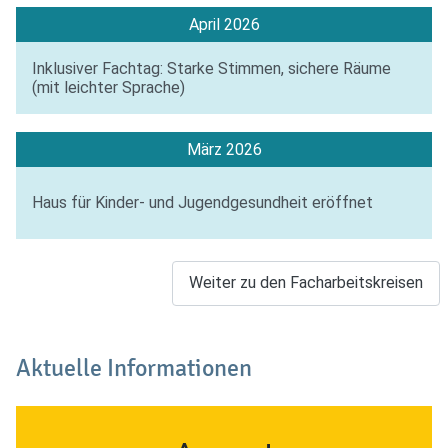
April 2026
Inklusiver Fachtag: Starke Stimmen, sichere Räume
(mit leichter Sprache)
März 2026
Haus für Kinder- und Jugendgesundheit eröffnet
Weiter zu den Facharbeitskreisen
Aktuelle Informationen