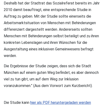
Deshalb hat der Stadtrat das Sozialreferat bereits im Jahr
2010 damit beauftragt, eine entsprechende Studie in
Auftrag zu geben. Mit der Studie sollte einerseits die
Arbeitsmarktsituation von Menschen mit Behinderungen
differenziert dargestellt werden. Andererseits sollten
Menschen mit Behinderungen selbst beteiligt und zu ihren
konkreten Lebenslagen und ihren Wünschen für die
Ausgestaltung eines inklusiven Gemeinwesens befragt
werden.
Die Ergebnisse der Studie zeigen, dass sich die Stadt
München auf einem guten Weg befindet, es aber dennoch
viel zu tun gibt, um auf dem Weg zur Inklusion
voranzukommen.” (Aus dem Vorwort zum Kurzbericht).
Die Studie kann
hier als PDF heruntergeladen werden