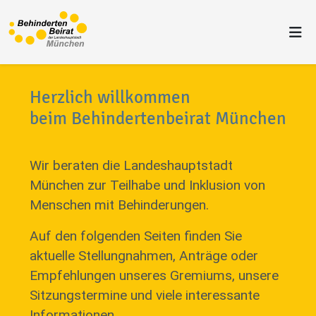
Herzlich willkommen
beim Behindertenbeirat München
Wir beraten die Landeshauptstadt
München zur Teilhabe und Inklusion von
Menschen mit Behinderungen.
Auf den folgenden Seiten finden Sie
aktuelle Stellungnahmen, Anträge oder
Empfehlungen unseres Gremiums, unsere
Sitzungstermine und viele interessante
Informationen.