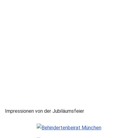
Impressionen von der Jubiläumsfeier