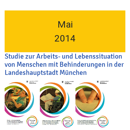
Mai
2014
Studie zur Arbeits- und Lebenssituation
von Menschen mit Behinderungen in der
Landeshauptstadt München