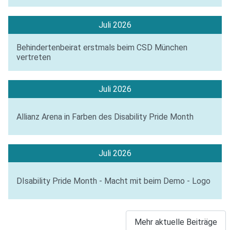
Juli 2026
Behindertenbeirat erstmals beim CSD München
vertreten
Juli 2026
Allianz Arena in Farben des Disability Pride Month
Juli 2026
DIsability Pride Month - Macht mit beim Demo - Logo
Mehr aktuelle Beiträge