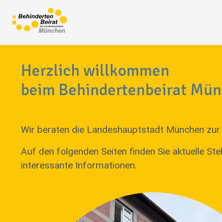
Herzlich willkommen
beim Behindertenbeirat Mü
Wir beraten die Landeshauptstadt München zur 
Auf den folgenden Seiten finden Sie aktuelle S
interessante Informationen.