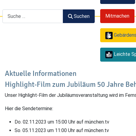
Suchen
Mitmachen
Suchen
Gebärden
Leichte S
Aktuelle Informationen
Highlight-Film zum Jubiläum 50 Jahre Be
Unser Highlight-Film der Jubiläumsveranstaltung wird im Fern
Hier die Sendetermine:
Do. 02.11.2023 um 15:00 Uhr auf münchen.tv
So. 05.11.2023 um 11:00 Uhr auf münchen.tv