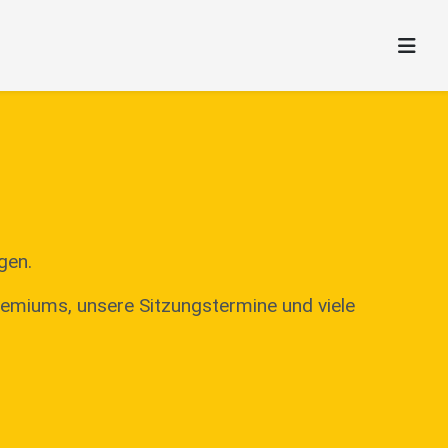
gen.
remiums, unsere Sitzungstermine und viele