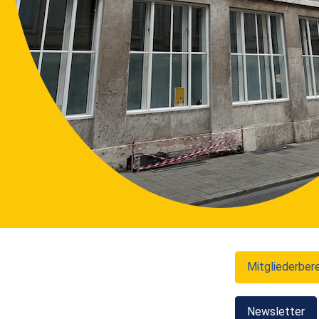
Mitgliederber
Newsletter