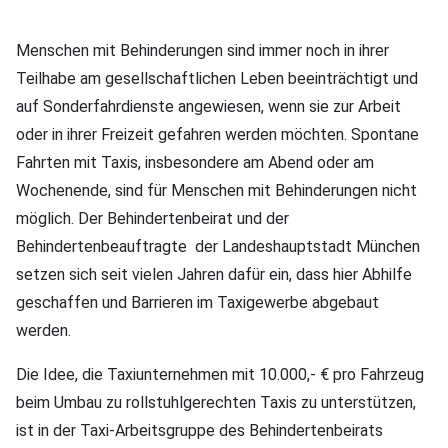
Menschen mit Behinderungen sind immer noch in ihrer
Teilhabe am gesellschaftlichen Leben beeinträchtigt und
auf Sonderfahrdienste angewiesen, wenn sie zur Arbeit
oder in ihrer Freizeit gefahren werden möchten. Spontane
Fahrten mit Taxis, insbesondere am Abend oder am
Wochenende, sind für Menschen mit Behinderungen nicht
möglich. Der Behindertenbeirat und der
Behindertenbeauftragte der Landeshauptstadt München
setzen sich seit vielen Jahren dafür ein, dass hier Abhilfe
geschaffen und Barrieren im Taxigewerbe abgebaut
werden.
Die Idee, die Taxiunternehmen mit 10.000,- € pro Fahrzeug
beim Umbau zu rollstuhlgerechten Taxis zu unterstützen,
ist in der Taxi-Arbeitsgruppe des Behindertenbeirats