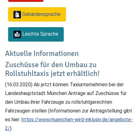
Gebärdensprache
Leichte Sprache
Aktuelle Informationen
Zuschüsse für den Umbau zu
Rollstuhltaxis jetzt erhältlich!
(16.03.2020) Ab jetzt können Taxiunternehmen bei der
Landeshauptstadt München Anträge auf Zuschüsse für
den Umbau ihrer Fahrzeuge zu rollstuhlgerechten
Fahrzeugen stellen (Informationen zur Antragstellung gibt
es hier:
https://www.muenchen-wird-inklusiv.de/angebote-
2/
).