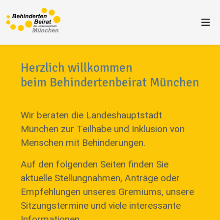
Herzlich willkommen
beim Behindertenbeirat München
Wir beraten die Landeshauptstadt
München zur Teilhabe und Inklusion von
Menschen mit Behinderungen.
Auf den folgenden Seiten finden Sie
aktuelle Stellungnahmen, Anträge oder
Empfehlungen unseres Gremiums, unsere
Sitzungstermine und viele interessante
Informationen.