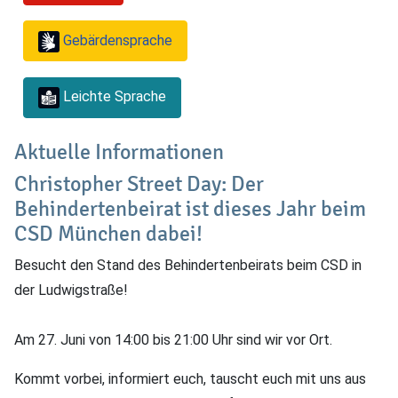
Gebärdensprache
Leichte Sprache
Aktuelle Informationen
Christopher Street Day: Der
Behindertenbeirat ist dieses Jahr beim
CSD München dabei!
Besucht den Stand des Behindertenbeirats beim CSD in
der Ludwigstraße!
Am 27. Juni von 14:00 bis 21:00 Uhr sind wir vor Ort.
Kommt vorbei, informiert euch, tauscht euch mit uns aus