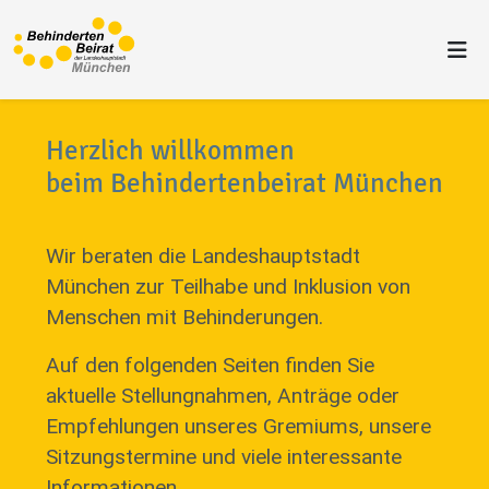
Herzlich willkommen
beim Behindertenbeirat München
Wir beraten die Landeshauptstadt
München zur Teilhabe und Inklusion von
Menschen mit Behinderungen.
Auf den folgenden Seiten finden Sie
aktuelle Stellungnahmen, Anträge oder
Empfehlungen unseres Gremiums, unsere
Sitzungstermine und viele interessante
Informationen.