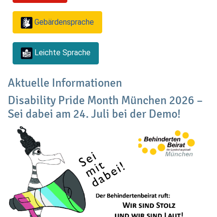
Gebärdensprache
Leichte Sprache
Aktuelle Informationen
Disability Pride Month München 2026 –
Sei dabei am 24. Juli bei der Demo!