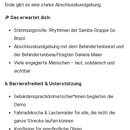
Ende gibt es eine starke Abschlusskundgebung.
🎉 Das erwartet dich:
Stimmungsvolle Rhythmen der Samba-Gruppe Go
Brazil
Abschlusskundgebung mit dem Behindertenbeirat und
der Behindertenbeauftragten Daniela Maier
Viele engagierte Menschen – laut, solidarisch und
sichtbar
♿ Barrierefreiheit & Unterstützung
Gebärdensprachdolmetscher*innen begleiten die
Demo
Fahrradrikscha & Lastenräder für alle, die nicht die
ganze Strecke laufen können
Kopfhörer für empfindliche Ohren