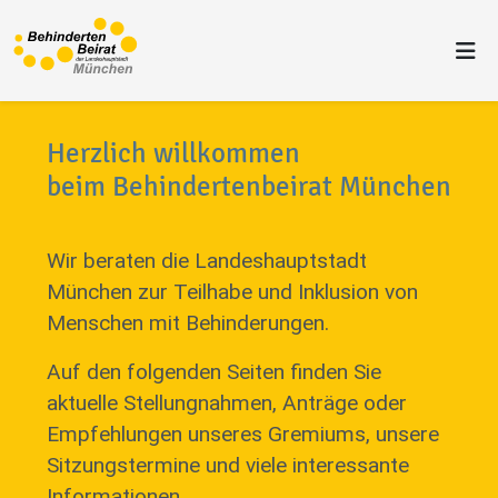
Herzlich willkommen
beim Behindertenbeirat München
Wir beraten die Landeshauptstadt
München zur Teilhabe und Inklusion von
Menschen mit Behinderungen.
Auf den folgenden Seiten finden Sie
aktuelle Stellungnahmen, Anträge oder
Empfehlungen unseres Gremiums, unsere
Sitzungstermine und viele interessante
Informationen.