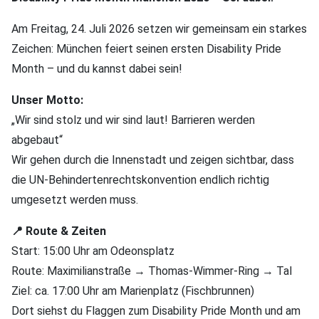
Am Freitag, 24. Juli 2026 setzen wir gemeinsam ein starkes
Zeichen: München feiert seinen ersten Disability Pride
Month – und du kannst dabei sein!
Unser Motto:
„Wir sind stolz und wir sind laut! Barrieren werden
abgebaut“
Wir gehen durch die Innenstadt und zeigen sichtbar, dass
die UN-Behindertenrechtskonvention endlich richtig
umgesetzt werden muss.
📍 Route & Zeiten
Start: 15:00 Uhr am Odeonsplatz
Route: Maximilianstraße → Thomas-Wimmer-Ring → Tal
Ziel: ca. 17:00 Uhr am Marienplatz (Fischbrunnen)
Dort siehst du Flaggen zum Disability Pride Month und am