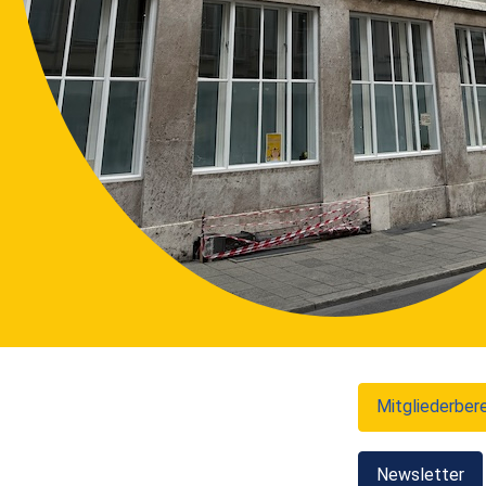
Mitgliederber
Newsletter