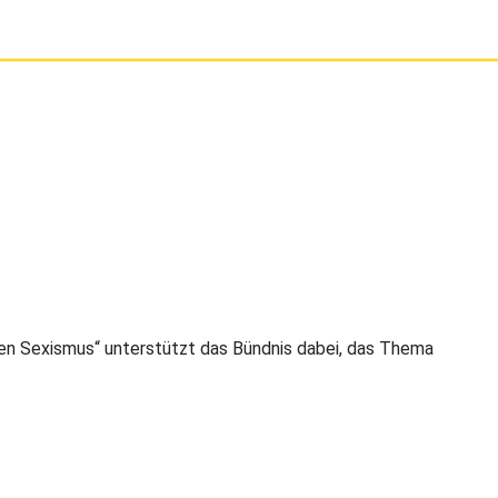
gen Sexismus“ unterstützt das Bündnis dabei, das Thema