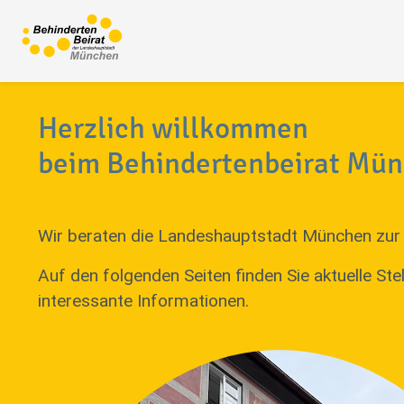
Herzlich willkommen
beim Behindertenbeirat Mü
Wir beraten die Landeshauptstadt München zur 
Auf den folgenden Seiten finden Sie aktuelle S
interessante Informationen.