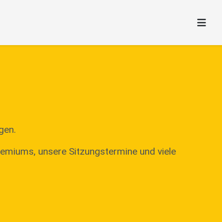
gen.
remiums, unsere Sitzungstermine und viele